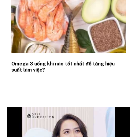
Omega 3 uống khi nào tốt nhất để tăng hiệu
suất làm việc?