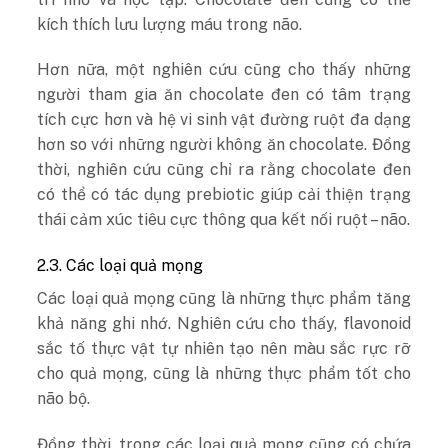
kích thích lưu lượng máu trong não.
Hơn nữa, một nghiên cứu cũng cho thấy những
người tham gia ăn chocolate đen có tâm trạng
tích cực hơn và hệ vi sinh vật đường ruột đa dạng
hơn so với những người không ăn chocolate. Đồng
thời, nghiên cứu cũng chỉ ra rằng chocolate đen
có thể có tác dụng prebiotic giúp cải thiện trạng
thái cảm xúc tiêu cực thông qua kết nối ruột – não.
2.3. Các loại quả mọng
Các loại quả mọng cũng là những thực phẩm tăng
khả năng ghi nhớ. Nghiên cứu cho thấy, flavonoid
sắc tố thực vật tự nhiên tạo nên màu sắc rực rỡ
cho quả mọng, cũng là những thực phẩm tốt cho
não bộ.
Đồng thời, trong các loại quả mọng cũng có chứa