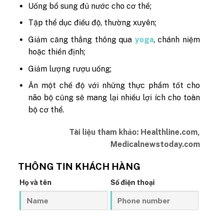
Uống bổ sung đủ nước cho cơ thể;
Tập thể dục điều độ, thường xuyên;
Giảm căng thẳng thông qua
yoga
, chánh niệm
hoặc thiền định;
Giảm lượng rượu uống;
Ăn một chế độ với những thực phẩm tốt cho
não bộ cũng sẽ mang lại nhiều lợi ích cho toàn
bộ cơ thể.
Tài liệu tham khảo: Healthline.com,
Medicalnewstoday.com
THÔNG TIN KHÁCH HÀNG
Họ và tên
Số điện thoại