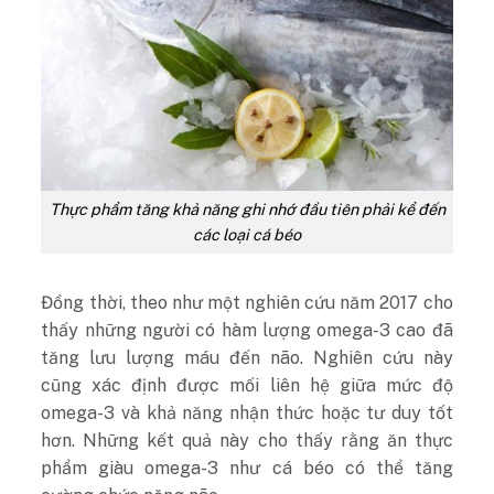
Thực phẩm tăng khả năng ghi nhớ đầu tiên phải kể đến
các loại cá béo
Đồng thời, theo như một nghiên cứu năm 2017 cho
thấy những người có hàm lượng omega-3 cao đã
tăng lưu lượng máu đến não. Nghiên cứu này
cũng xác định được mối liên hệ giữa mức độ
omega-3 và khả năng nhận thức hoặc tư duy tốt
hơn. Những kết quả này cho thấy rằng ăn thực
phẩm giàu omega-3 như cá béo có thể tăng