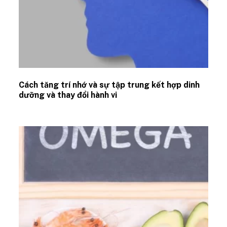
Cách tăng trí nhớ và sự tập trung kết hợp dinh
dưỡng và thay đổi hành vi