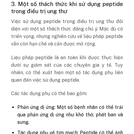
3. Một số thách thức khi sử dụng peptide
trong điều trị ung thư
Việc sử dụng peptide trong điều trị ung thư đối
diện với một số thách thức đáng chú ý. Mặc dù có
triển vọng, nhưng nghiên cứu về liệu pháp peptide
vẫn còn hạn chế và cần được mở rộng.
Liệu pháp peptide là an toàn khi được thực hiện
dưới sự giám sát của các chuyên gia y tế. Tuy
nhiên, có thể xuất hiện một số tác dụng phụ liên
quan đến việc sử dụng peptide.
Các tác dụng phụ có thể bao gồm:
Phản ứng dị ứng: Một số bệnh nhân có thể trải
qua phản ứng dị ứng như khó thở, phát ban và
sưng.
Tác dụng phụ về tim mạch: Peptide có thể ảnh