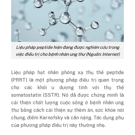
Liệu pháp peptide hiện đang được nghiên cứu trong
việc điều trị cho bệnh nhân ung thư (Nguồn: Internet)
Liệu pháp hạt nhân phóng xạ thụ thể peptide
(PRRT) là một phương pháp điều trị quan trọng
cho các khối u dương tính với thụ thể
somatostatin (SSTR). Nó đã được chứng minh là
cải thiện chất lượng cuộc sống ở bệnh nhân ung
thư bằng cách cải thiện sự thèm ăn, sức khỏe nói
chung, điểm Karnofsky và cân nặng. Tác dụng phụ
của phương pháp điều trị này thường nhẹ.