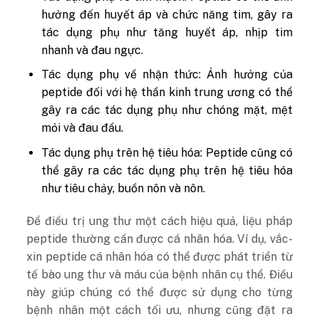
hưởng đến huyết áp và chức năng tim, gây ra
tác dụng phụ như tăng huyết áp, nhịp tim
nhanh và đau ngực.
Tác dụng phụ về nhận thức: Ảnh hưởng của
peptide đối với hệ thần kinh trung ương có thể
gây ra các tác dụng phụ như chóng mặt, mệt
mỏi và đau đầu.
Tác dụng phụ trên hệ tiêu hóa: Peptide cũng có
thể gây ra các tác dụng phụ trên hệ tiêu hóa
như tiêu chảy, buồn nôn và nôn.
Để điều trị ung thư một cách hiệu quả, liệu pháp
peptide thường cần được cá nhân hóa. Ví dụ, vắc-
xin peptide cá nhân hóa có thể được phát triển từ
tế bào ung thư và máu của bệnh nhân cụ thể. Điều
này giúp chúng có thể được sử dụng cho từng
bệnh nhân một cách tối ưu, nhưng cũng đặt ra