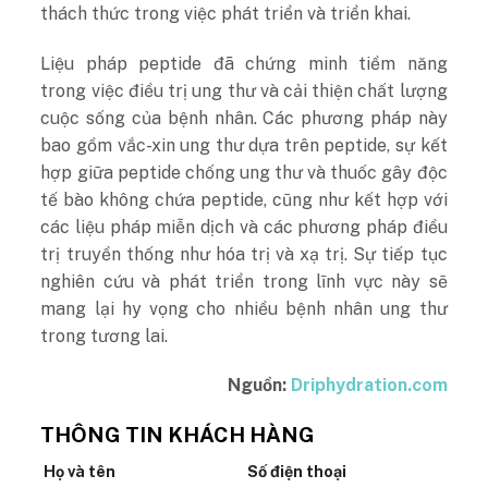
thách thức trong việc phát triển và triển khai.
Liệu pháp peptide đã chứng minh tiềm năng
trong việc điều trị ung thư và cải thiện chất lượng
cuộc sống của bệnh nhân. Các phương pháp này
bao gồm vắc-xin ung thư dựa trên peptide, sự kết
hợp giữa peptide chống ung thư và thuốc gây độc
tế bào không chứa peptide, cũng như kết hợp với
các liệu pháp miễn dịch và các phương pháp điều
trị truyền thống như hóa trị và xạ trị. Sự tiếp tục
nghiên cứu và phát triển trong lĩnh vực này sẽ
mang lại hy vọng cho nhiều bệnh nhân ung thư
trong tương lai.
Nguồn:
Driphydration.com
THÔNG TIN KHÁCH HÀNG
Họ và tên
Số điện thoại