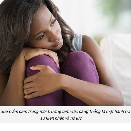
 qua trầm cảm trong môi trường làm việc căng thẳng là một hành trì
sự kiên nhẫn và nỗ lực