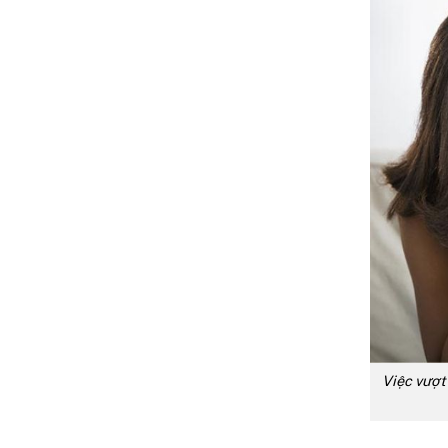
Việc vượt