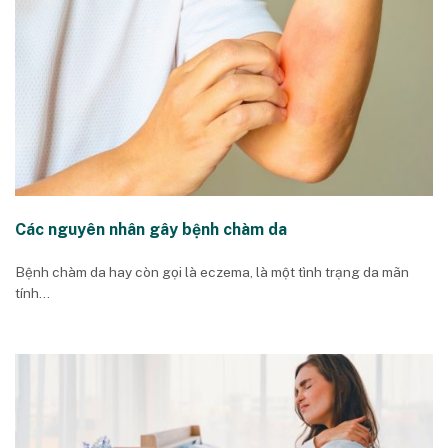
Các nguyên nhân gây bệnh chàm da
Bệnh chàm da hay còn gọi là eczema, là một tình trạng da mãn
tính...