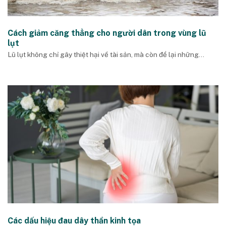
Cách giảm căng thẳng cho người dân trong vùng lũ
lụt
Lũ lụt không chỉ gây thiệt hại về tài sản, mà còn để lại những...
Các dấu hiệu đau dây thần kinh tọa