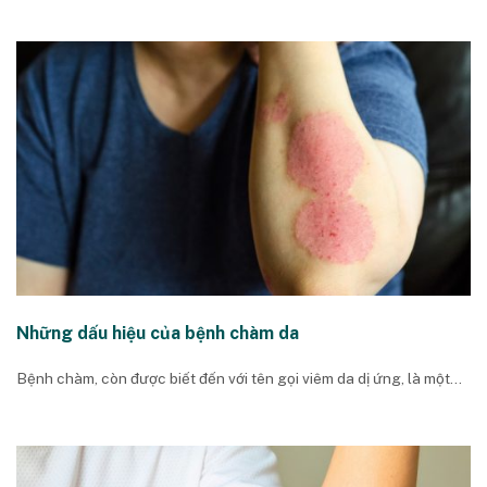
Những dấu hiệu của bệnh chàm da
Bệnh chàm, còn được biết đến với tên gọi viêm da dị ứng, là một...