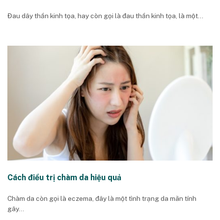
Đau dây thần kinh tọa, hay còn gọi là đau thần kinh tọa, là một...
Cách điều trị chàm da hiệu quả
Chàm da còn gọi là eczema, đây là một tình trạng da mãn tính
gây...