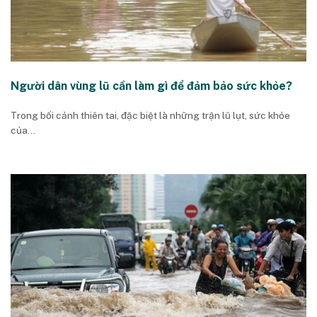
Người dân vùng lũ cần làm gì để đảm bảo sức khỏe?
Trong bối cảnh thiên tai, đặc biệt là những trận lũ lụt, sức khỏe
của...