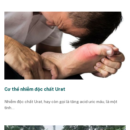
Cơ thể nhiễm độc chất Urat
Nhiễm độc chất Urat, hay còn gọi là tăng acid uric máu, là một
tình...