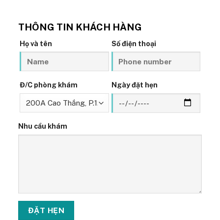
THÔNG TIN KHÁCH HÀNG
Họ và tên
Số điện thoại
Đ/C phòng khám
Ngày đặt hẹn
Nhu cầu khám