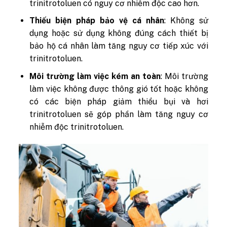
trinitrotoluen có nguy cơ nhiễm độc cao hơn.
Thiếu biện pháp bảo vệ cá nhân
: Không sử
dụng hoặc sử dụng không đúng cách thiết bị
bảo hộ cá nhân làm tăng nguy cơ tiếp xúc với
trinitrotoluen.
Môi trường làm việc kém an toàn
: Môi trường
làm việc không được thông gió tốt hoặc không
có các biện pháp giảm thiểu bụi và hơi
trinitrotoluen sẽ góp phần làm tăng nguy cơ
nhiễm độc trinitrotoluen.