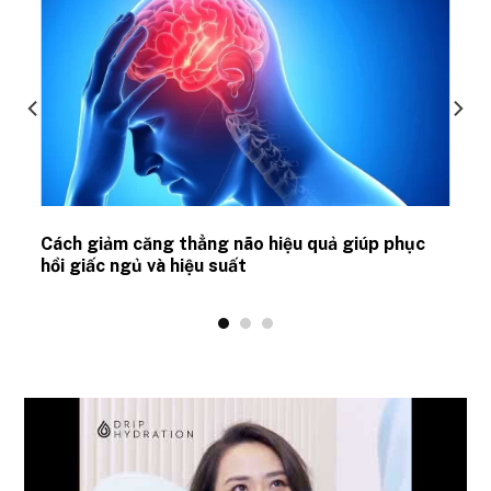
ủ
Cách giảm căng thẳng não hiệu quả giúp phục
hồi giấc ngủ và hiệu suất