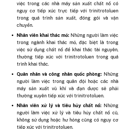
việc trong các nhà máy sản xuất chất nổ có
nguy cơ tiếp xúc trực tiếp với trinitrotoluen
trong quá trình sản xuất, đóng gói và vận
chuyển.
Nhân viên khai thác mỏ:
Những người làm việc
trong ngành khai thác mỏ, đặc biệt là trong
việc sử dụng chất nổ để khai thác tài nguyên,
thường tiếp xúc với trinitrotoluen trong quá
trình khai thác.
Quân nhân và công nhân quốc phòng:
Những
người làm việc trong quân đội hoặc các nhà
máy sản xuất vũ khí và đạn dược sẽ phải
thường xuyên tiếp xúc với trinitrotoluen.
Nhân viên xử lý và tiêu hủy chất nổ:
Những
người làm việc xử lý và tiêu hủy chất nổ cũ,
không sử dụng hoặc hư hỏng cũng có nguy cơ
tiếp xúc với trinitrotoluen.