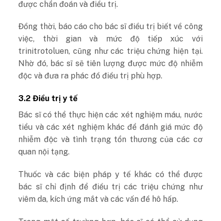
được chẩn đoán và điều trị.
Đồng thời, báo cáo cho bác sĩ điều trị biết về công
việc, thời gian và mức độ tiếp xúc với
trinitrotoluen, cũng như các triệu chứng hiện tại.
Nhờ đó, bác sĩ sẽ tiên lượng được mức độ nhiễm
độc và đưa ra phác đồ điều trị phù hợp.
3.2 Điều trị y tế
Bác sĩ có thể thực hiện các xét nghiệm máu, nước
tiểu và các xét nghiệm khác để đánh giá mức độ
nhiễm độc và tình trạng tổn thương của các cơ
quan nội tạng.
Thuốc và các biện pháp y tế khác có thể được
bác sĩ chỉ định để điều trị các triệu chứng như
viêm da, kích ứng mắt và các vấn đề hô hấp.