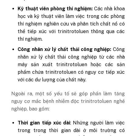
Kỹ thuật viên phòng thí nghiệm:
Các nhà khoa
học và kỹ thuật viên làm việc trong các phòng
thí nghiệm nghiên cứu và phân tích chất nổ có
thể tiếp xúc với trinitrotoluen thông qua các
thí nghiệm.
Công nhân xử lý chất thải công nghiệp:
Công
nhân xử lý chất thải công nghiệp từ các nhà
máy sản xuất trinitrotoluen hoặc các sản
phẩm chứa trinitrotoluen có nguy cơ tiếp xúc
với các dư lượng của chất này.
Ngoài ra, một số yếu tố sẽ góp phần làm tăng
nguy cơ mắc bệnh nhiễm độc trinitrotoluen nghề
nghiệp, bao gồm:
Thời gian tiếp xúc dài
: Những người làm việc
trong trong thời gian dài ở môi trường có