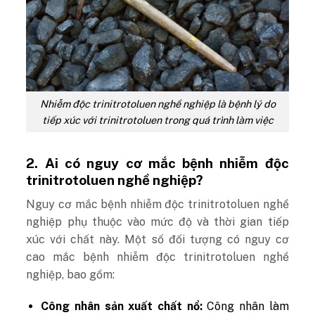
Nhiễm độc trinitrotoluen nghề nghiệp là bệnh lý do
tiếp xúc với trinitrotoluen trong quá trình làm việc
2. Ai có nguy cơ mắc bệnh nhiễm độc
trinitrotoluen nghề nghiệp?
Nguy cơ mắc bệnh nhiễm độc trinitrotoluen nghề
nghiệp phụ thuộc vào mức độ và thời gian tiếp
xúc với chất này. Một số đối tượng có nguy cơ
cao mắc bệnh nhiễm độc trinitrotoluen nghề
nghiệp, bao gồm:
Công nhân sản xuất chất nổ:
Công nhân làm