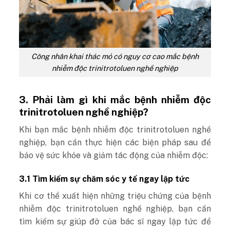
Công nhân khai thác mỏ có nguy cơ cao mắc bệnh
nhiễm độc trinitrotoluen nghề nghiệp
3. Phải làm gì khi mắc bệnh nhiễm độc
trinitrotoluen nghề nghiệp?
Khi bạn mắc bệnh nhiễm độc trinitrotoluen nghề
nghiệp, bạn cần thực hiện các biện pháp sau để
bảo vệ sức khỏe và giảm tác động của nhiễm độc:
3.1 Tìm kiếm sự chăm sóc y tế ngay lập tức
Khi cơ thể xuất hiện những triệu chứng của bệnh
nhiễm độc trinitrotoluen nghề nghiệp, bạn cần
tìm kiếm sự giúp đỡ của bác sĩ ngay lập tức để