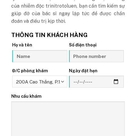
của nhiễm độc trinitrotoluen, bạn cần tìm kiếm sự
giúp đỡ của bác sĩ ngay lập tức để được chẩn
đoán và điều trị kịp thời.
THÔNG TIN KHÁCH HÀNG
Họ và tên
Số điện thoại
Đ/C phòng khám
Ngày đặt hẹn
Nhu cầu khám