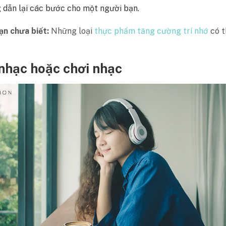
 dẫn lại các bước cho một người bạn.
ạn chưa biết:
Những loại
thực phẩm tăng cường trí nhớ
có t
nhạc hoặc chơi nhạc