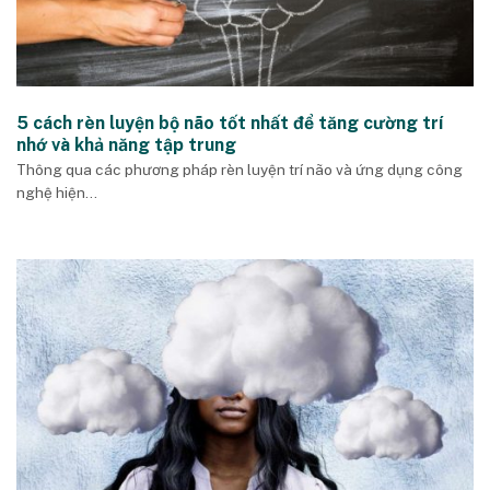
5 cách rèn luyện bộ não tốt nhất để tăng cường trí
nhớ và khả năng tập trung
Thông qua các phương pháp rèn luyện trí não và ứng dụng công
nghệ hiện...