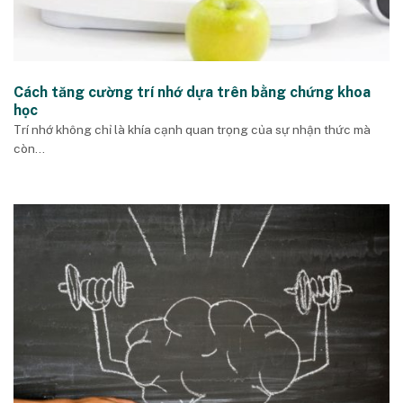
Cách tăng cường trí nhớ dựa trên bằng chứng khoa
học
Trí nhớ không chỉ là khía cạnh quan trọng của sự nhận thức mà
còn...