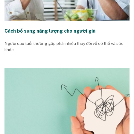
Cách bổ sung năng lượng cho người già
Người cao tuổi thường gặp phải nhiều thay đổi về cơ thể và sức
khỏe,...