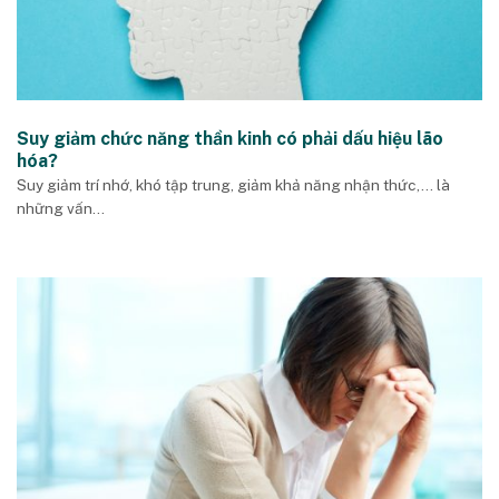
Suy giảm chức năng thần kinh có phải dấu hiệu lão
hóa?
Suy giảm trí nhớ, khó tập trung, giảm khả năng nhận thức,… là
những vấn...