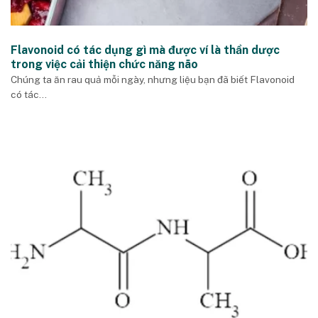
Flavonoid có tác dụng gì mà được ví là thần dược
trong việc cải thiện chức năng não
Chúng ta ăn rau quả mỗi ngày, nhưng liệu bạn đã biết Flavonoid
có tác...