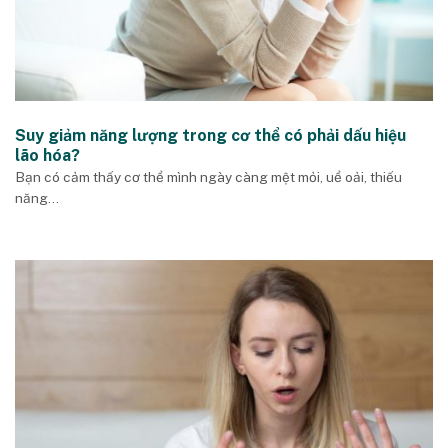
Suy giảm năng lượng trong cơ thể có phải dấu hiệu
lão hóa?
Bạn có cảm thấy cơ thể mình ngày càng mệt mỏi, uể oải, thiếu
năng...