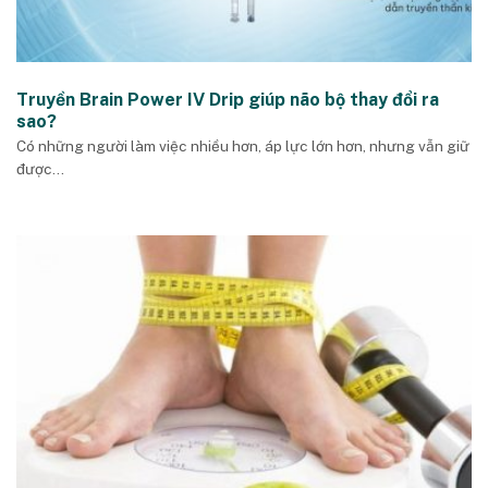
Truyền Brain Power IV Drip giúp não bộ thay đổi ra
sao?
Có những người làm việc nhiều hơn, áp lực lớn hơn, nhưng vẫn giữ
được...