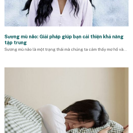
Sương mù não: Giải pháp giúp bạn cải thiện khả năng
tập trung
Sương mù não là một trạng thái mà chúng ta cảm thấy mơ hồ và...