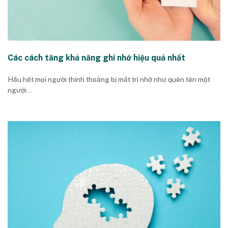
Các cách tăng khả năng ghi nhớ hiệu quả nhất
Hầu hết mọi người thỉnh thoảng bị mất trí nhớ như quên tên một
người...