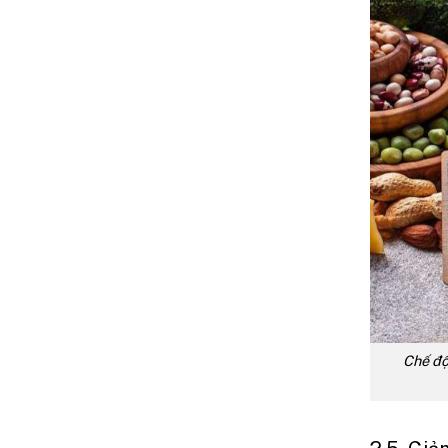
Chế độ