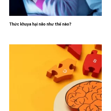
Thức khuya hại não như thế nào?