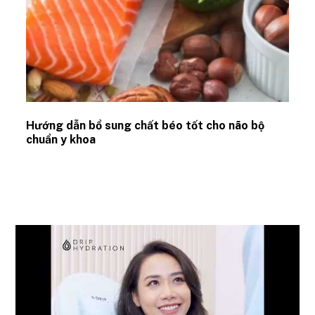
Hướng dẫn bổ sung chất béo tốt cho não bộ
chuẩn y khoa