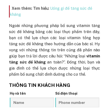
Xem thêm:
Tìm hiểu:
Uống gì để tăng sức đề
kháng
Ngoài những phương pháp bổ sung vitamin tăng
sức đề kháng bằng các loại thực phẩm trên đây,
bạn có thể lựa chọn các loại
vitamin tổng hợp
tăng sức đề kháng theo hướng dẫn của bác sĩ.
Hy
vọng với những thông tin trên cũng đã phần nào
giúp bạn trả lời được câu hỏi: “Những loại
vitamin
tăng sức đề kháng
an toàn?”. Đồng thời, bạn và
gia đình có thể lựa chọn được những loại thực
phẩm bổ sung chất dinh dưỡng cho cơ thể.
THÔNG TIN KHÁCH HÀNG
Họ và tên
Số điện thoại