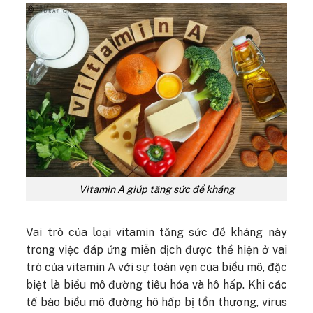
Vitamin A giúp tăng sức đề kháng
Vai trò của loại vitamin tăng sức đề kháng này
trong việc đáp ứng miễn dịch được thể hiện ở vai
trò của vitamin A với sự toàn vẹn của biểu mô, đặc
biệt là biểu mô đường tiêu hóa và hô hấp. Khi các
tế bào biểu mô đường hô hấp bị tổn thương, virus