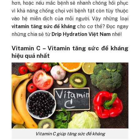
hơn, hoặc nếu mắc bệnh sẽ nhanh chóng hồi phục
vì khả năng chống chọi với bệnh tật còn tùy thuộc
vào hệ miễn dịch của mỗi người. Vậy những loại
vitamin tăng sức đề kháng
cho cơ thể? Đọc ngay
những chia sẻ từ
Drip Hydration Việt Nam
nhé!
Vitamin C – Vitamin tăng sức đề kháng
hiệu quả nhất
Vitamin C giúp tăng sức đề kháng