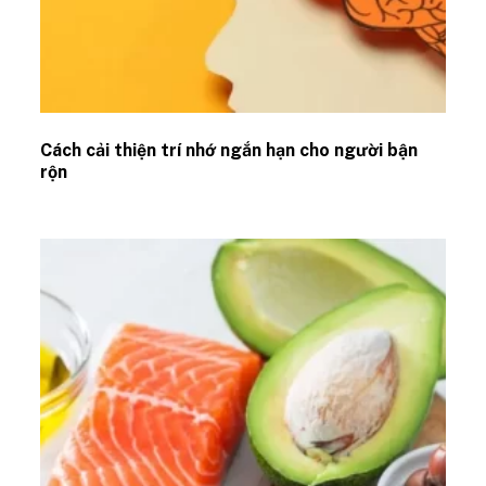
Cách cải thiện trí nhớ ngắn hạn cho người bận
rộn