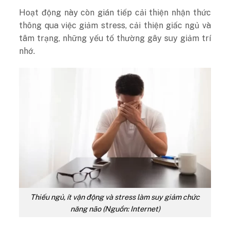
Hoạt động này còn gián tiếp cải thiện nhận thức
thông qua việc giảm stress, cải thiện giấc ngủ và
tâm trạng, những yếu tố thường gây suy giảm trí
nhớ.
Thiếu ngủ, ít vận động và stress làm suy giảm chức
năng não (Nguồn: Internet)