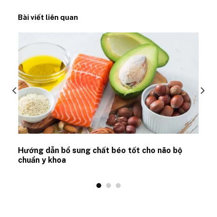
Bài viết liên quan
Hướng dẫn bổ sung chất béo tốt cho não bộ
chuẩn y khoa