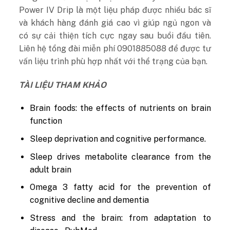
Power IV Drip là một liệu pháp được nhiều bác sĩ
và khách hàng đánh giá cao vì giúp ngủ ngon và
có sự cải thiện tích cực ngay sau buổi đầu tiên.
Liên hệ tổng đài miễn phí 0901885088 để được tư
vấn liệu trình phù hợp nhất với thể trạng của bạn.
TÀI LIỆU THAM KHẢO
Brain foods: the effects of nutrients on brain
function
Sleep deprivation and cognitive performance.
Sleep drives metabolite clearance from the
adult brain
Omega 3 fatty acid for the prevention of
cognitive decline and dementia
Stress and the brain: from adaptation to