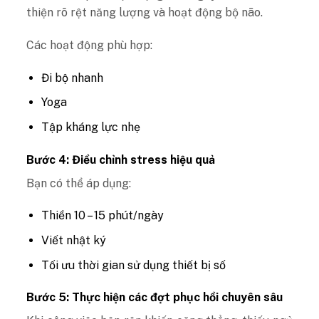
thiện rõ rệt năng lượng và hoạt động bộ não.
Các hoạt động phù hợp:
Đi bộ nhanh
Yoga
Tập kháng lực nhẹ
Bước 4: Điều chỉnh stress hiệu quả
Bạn có thể áp dụng:
Thiền 10 – 15 phút/ngày
Viết nhật ký
Tối ưu thời gian sử dụng thiết bị số
Bước 5: Thực hiện các đợt phục hồi chuyên sâu