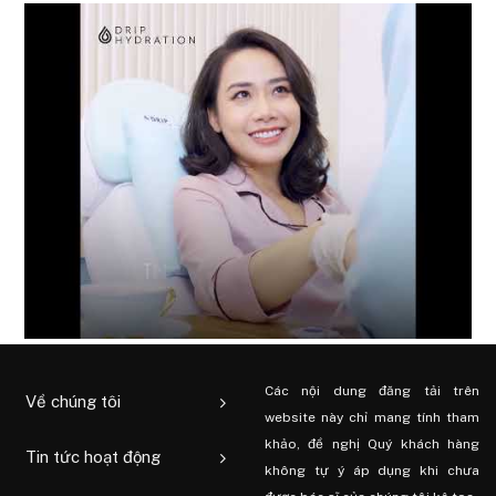
Các nội dung đăng tải trên
Về chúng tôi
website này chỉ mang tính tham
khảo, đề nghị Quý khách hàng
Tin tức hoạt động
không tự ý áp dụng khi chưa