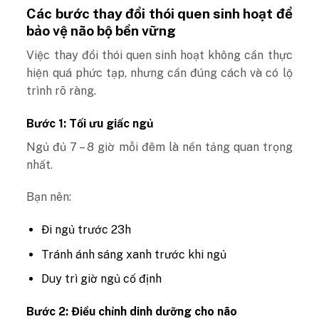
Các bước thay đổi thói quen sinh hoạt để
bảo vệ não bộ bền vững
Việc thay đổi thói quen sinh hoạt không cần thực
hiện quá phức tạp, nhưng cần đúng cách và có lộ
trình rõ ràng.
Bước 1: Tối ưu giấc ngủ
Ngủ đủ 7 – 8 giờ mỗi đêm là nền tảng quan trọng
nhất.
Bạn nên:
Đi ngủ trước 23h
Tránh ánh sáng xanh trước khi ngủ
Duy trì giờ ngủ cố định
Bước 2: Điều chỉnh dinh dưỡng cho não