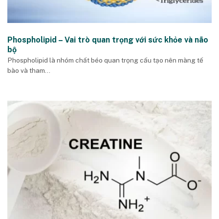
Phospholipid – Vai trò quan trọng với sức khỏe và não
bộ
Phospholipid là nhóm chất béo quan trọng cấu tạo nên màng tế
bào và tham...