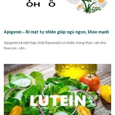
Apigenin – Bí mật tự nhiên giúp ngủ ngon, khỏe mạnh
Apigenin là một hợp chất flavonoid có nhiều trong thực vật như
hoa cúc, cần...