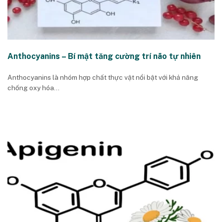
Anthocyanins – Bí mật tăng cường trí não tự nhiên
Anthocyanins là nhóm hợp chất thực vật nổi bật với khả năng
chống oxy hóa...