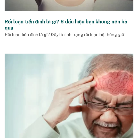
Rối loạn tiền đình là gì? 6 dấu hiệu bạn không nên bỏ
qua
Rối loạn tiền đình là gì? Đây là tình trạng rối loạn hệ thống giữ...