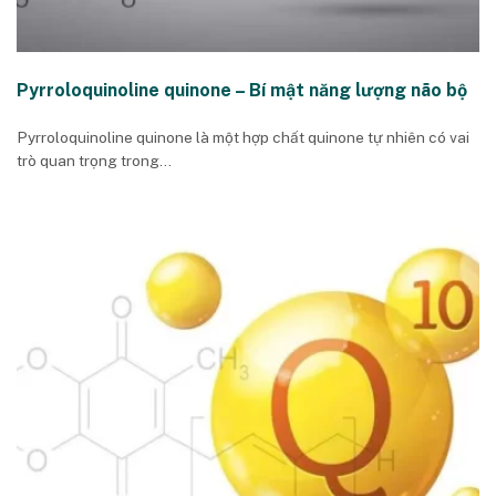
Pyrroloquinoline quinone – Bí mật năng lượng não bộ
Pyrroloquinoline quinone là một hợp chất quinone tự nhiên có vai
trò quan trọng trong...