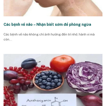
Các bệnh về não – Nhận biết sớm để phòng ngừa
Các bệnh về não không chỉ ảnh hưởng đến trí nhớ, hành vi mà
còn...