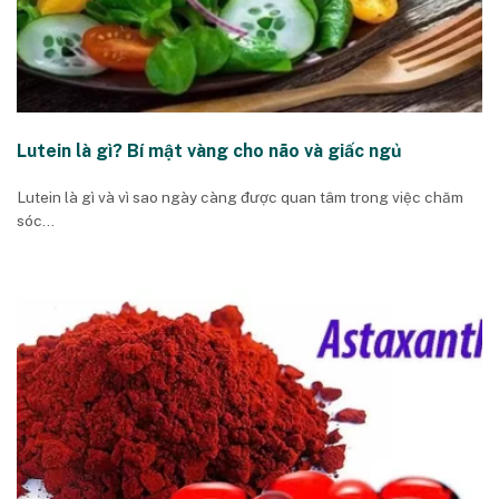
Lutein là gì? Bí mật vàng cho não và giấc ngủ
Lutein là gì và vì sao ngày càng được quan tâm trong việc chăm
sóc...