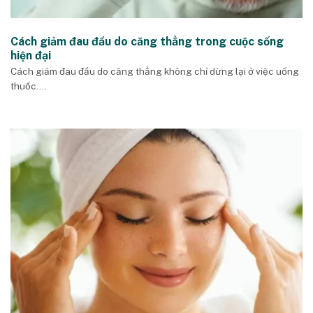
Cách giảm đau đầu do căng thẳng trong cuộc sống
hiện đại
Cách giảm đau đầu do căng thẳng không chỉ dừng lại ở việc uống
thuốc....