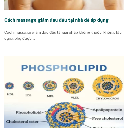
Cách massage giảm đau đầu tại nhà dễ áp dụng
Cách massage giảm đau đầu là giải pháp không thuốc, không tác
dụng phụ được...