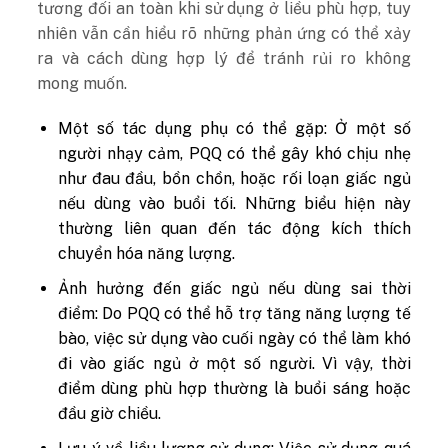
tương đối an toàn khi sử dụng ở liều phù hợp, tuy
nhiên vẫn cần hiểu rõ những phản ứng có thể xảy
ra và cách dùng hợp lý để tránh rủi ro không
mong muốn.
Một số tác dụng phụ có thể gặp:
Ở một số
người nhạy cảm, PQQ có thể gây khó chịu nhẹ
như đau đầu, bồn chồn, hoặc rối loạn giấc ngủ
nếu dùng vào buổi tối. Những biểu hiện này
thường liên quan đến tác động kích thích
chuyển hóa năng lượng.
Ảnh hưởng đến giấc ngủ nếu dùng sai thời
điểm:
Do PQQ có thể hỗ trợ tăng năng lượng tế
bào, việc sử dụng vào cuối ngày có thể làm khó
đi vào giấc ngủ ở một số người. Vì vậy, thời
điểm dùng phù hợp thường là buổi sáng hoặc
đầu giờ chiều.