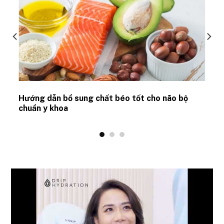
Hướng dẫn bổ sung chất béo tốt cho não bộ
chuẩn y khoa