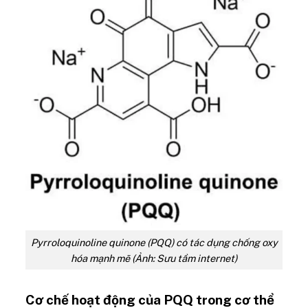
Pyrroloquinoline quinone (PQQ) có tác dụng chống oxy
hóa mạnh mẽ (Ảnh: Sưu tầm internet)
Cơ chế hoạt động của PQQ trong cơ thể