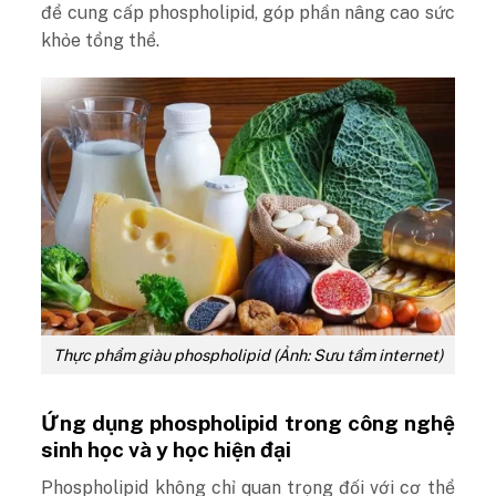
để cung cấp phospholipid, góp phần nâng cao sức
khỏe tổng thể.
Thực phẩm giàu phospholipid (Ảnh: Sưu tầm internet)
Ứng dụng phospholipid trong công nghệ
sinh học và y học hiện đại
Phospholipid không chỉ quan trọng đối với cơ thể