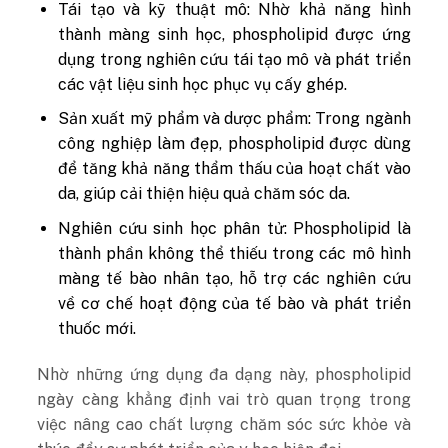
Tái tạo và kỹ thuật mô:
Nhờ khả năng hình
thành màng sinh học, phospholipid được ứng
dụng trong nghiên cứu tái tạo mô và phát triển
các vật liệu sinh học phục vụ cấy ghép.
Sản xuất mỹ phẩm và dược phẩm:
Trong ngành
công nghiệp làm đẹp, phospholipid được dùng
để tăng khả năng thẩm thấu của hoạt chất vào
da, giúp cải thiện hiệu quả chăm sóc da.
Nghiên cứu sinh học phân tử:
Phospholipid là
thành phần không thể thiếu trong các mô hình
màng tế bào nhân tạo, hỗ trợ các nghiên cứu
về cơ chế hoạt động của tế bào và phát triển
thuốc mới.
Nhờ những ứng dụng đa dạng này, phospholipid
ngày càng khẳng định vai trò quan trọng trong
việc nâng cao chất lượng chăm sóc sức khỏe và