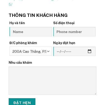
5/
THÔNG TIN KHÁCH HÀNG
Họ và tên
Số điện thoại
Đ/C phòng khám
Ngày đặt hẹn
Nhu cầu khám