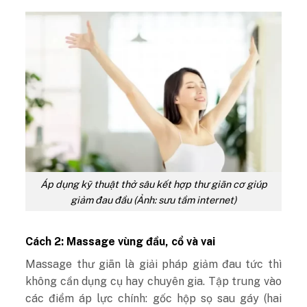
Áp dụng kỹ thuật thở sâu kết hợp thư giãn cơ giúp
giảm đau đầu (Ảnh: sưu tầm internet)
Cách 2: Massage vùng đầu, cổ và vai
Massage thư giãn là giải pháp giảm đau tức thì
không cần dụng cụ hay chuyên gia. Tập trung vào
các điểm áp lực chính: gốc hộp sọ sau gáy (hai