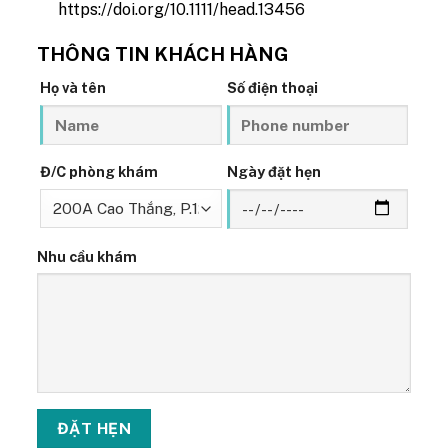
https://doi.org/10.1111/head.13456
THÔNG TIN KHÁCH HÀNG
Họ và tên
Số điện thoại
Đ/C phòng khám
Ngày đặt hẹn
Nhu cầu khám