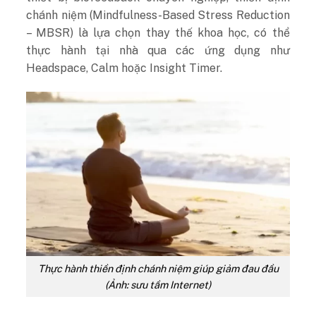
chánh niệm (Mindfulness-Based Stress Reduction
– MBSR) là lựa chọn thay thế khoa học, có thể
thực hành tại nhà qua các ứng dụng như
Headspace, Calm hoặc Insight Timer.
Thực hành thiền định chánh niệm giúp giảm đau đầu
(Ảnh: sưu tầm Internet)