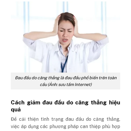
Đau đầu do căng thẳng là đau đầu phổ biến trên toàn
cầu (Ảnh: sưu tầm Internet)
Cách giảm đau đầu do căng thẳng hiệu
quả
Để cải thiện tình trạng đau đầu do căng thẳng,
việc áp dụng các phương pháp can thiệp phù hợp