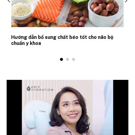
Hướng dẫn bổ sung chất béo tốt cho não bộ
chuẩn y khoa