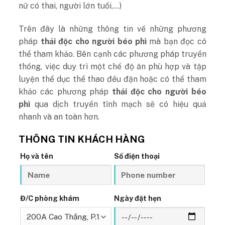
nữ có thai, người lớn tuổi,…)
Trên đây là những thông tin về những phương
pháp
thải độc cho người béo phì
mà bạn đọc có
thể tham khảo. Bên cạnh các phương pháp truyền
thống, việc duy trì một chế độ ăn phù hợp và tập
luyện thể dục thể thao đều đặn hoặc có thể tham
khảo các phương pháp
thải độc cho người béo
phì
qua dịch truyền tĩnh mạch sẽ có hiệu quả
nhanh và an toàn hơn.
THÔNG TIN KHÁCH HÀNG
Họ và tên
Số điện thoại
Đ/C phòng khám
Ngày đặt hẹn