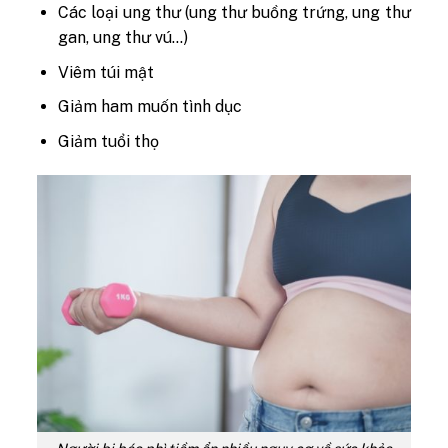
Các loại ung thư (ung thư buồng trứng, ung thư
gan, ung thư vú…)
Viêm túi mật
Giảm ham muốn tình dục
Giảm tuổi thọ