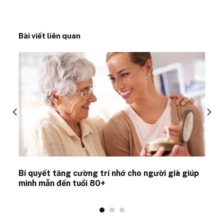
Bài viết liên quan
Bí quyết tăng cường trí nhớ cho người già giúp
minh mẫn đến tuổi 80+