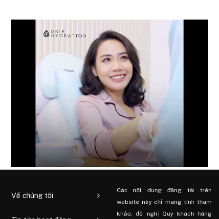
Các nội dung đăng tải trên
Về chúng tôi
website này chỉ mang tính tham
khảo, đề nghị Quý khách hàng