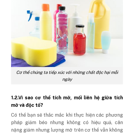
Cơ thể chúng ta tiếp xúc với những chất độc hại mỗi
ngày
1.2.Vì sao cơ thể tích mỡ, mối liên hệ giữa tích
mỡ và độc tố?
Có thể bạn sẽ thắc mắc khi thực hiện các phương
pháp giảm béo nhưng không có hiệu quả, cân
nặng giảm nhưng lượng mỡ trên cơ thể vẫn không