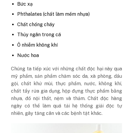
Bức xạ
Phthalates (chất làm mềm nhựa)
Chất chống cháy
Thủy ngân trong cá
Ô nhiễm không khí
Nước hoa
Chúng ta tiếp xúc với những chất độc hại này qua
mỹ phẩm, sản phẩm chăm sóc da, xà phòng, dầu
gội, chất khử mùi, thực phẩm, nước, không khí,
chất tẩy rửa gia dụng, hộp đựng thực phẩm bằng
nhựa, đồ nội thất, nệm và thảm. Chất độc hàng
ngày có thể làm quá tải hệ thống giải độc tự
nhiên, gây tăng cân và các bệnh tật khác.