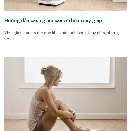
Hướng dẫn cách giảm cân với bệnh suy giáp
Việc giảm cân có thể gặp khó khăn nếu bạn bị suy giáp, nhưng
với...