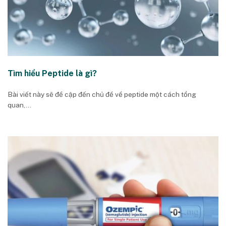
Tìm hiểu Peptide là gì?
Bài viết này sẽ đề cập đến chủ đề về peptide một cách tổng
quan,...