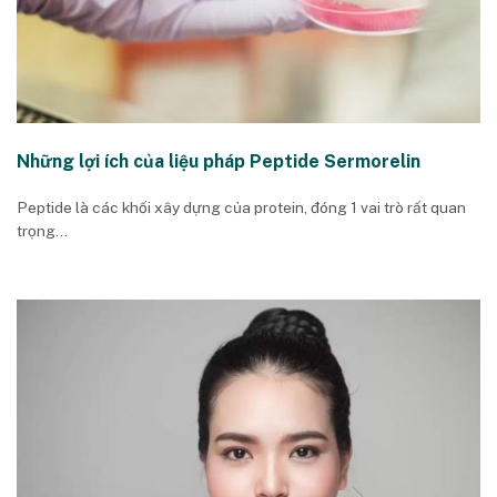
Những lợi ích của liệu pháp Peptide Sermorelin
Peptide là các khối xây dựng của protein, đóng 1 vai trò rất quan
trọng...