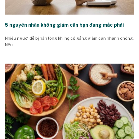
5 nguyên nhân không giảm cân bạn đang mắc phải
Nhiều người dễ bị nản lòng khi họ cố gắng giảm cân nhanh chóng.
Nếu...