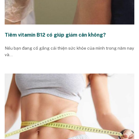
Tiêm vitamin B12 có giúp giảm cân không?
Nếu bạn đang cố gắng cải thiện sức khỏe của mình trong năm nay
và...