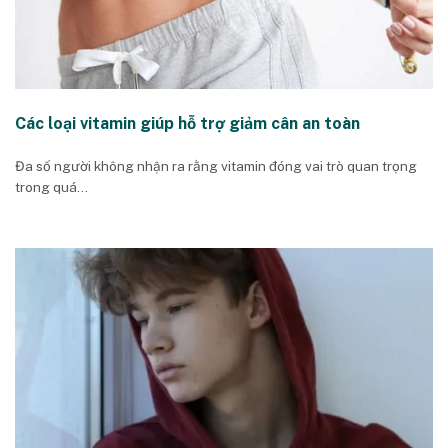
Các loại vitamin giúp hỗ trợ giảm cân an toàn
Đa số người không nhận ra rằng vitamin đóng vai trò quan trọng
trong quá...