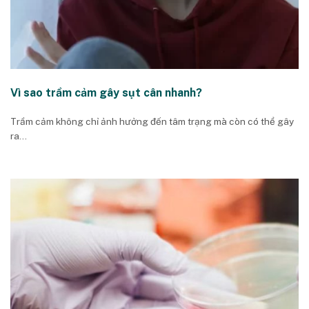
Vì sao trầm cảm gây sụt cân nhanh?
Trầm cảm không chỉ ảnh hưởng đến tâm trạng mà còn có thể gây
ra...