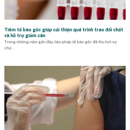
Tiêm tế bào gốc giúp cải thiện quá trình trao đổi chất
và hỗ trợ giảm cân
Trong những năm gần đây, liệu pháp tế bào gốc đã thu hút sự
chú...