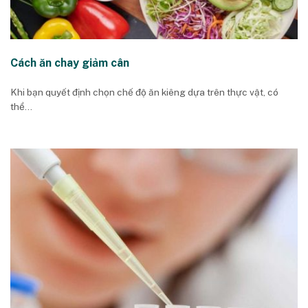
Cách ăn chay giảm cân
Khi bạn quyết định chọn chế độ ăn kiêng dựa trên thực vật, có
thể...