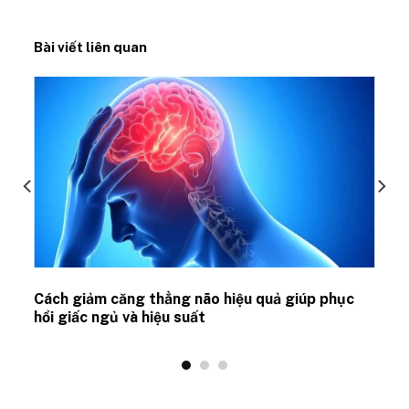
Bài viết liên quan
ủ
Cách giảm căng thẳng não hiệu quả giúp phục
hồi giấc ngủ và hiệu suất