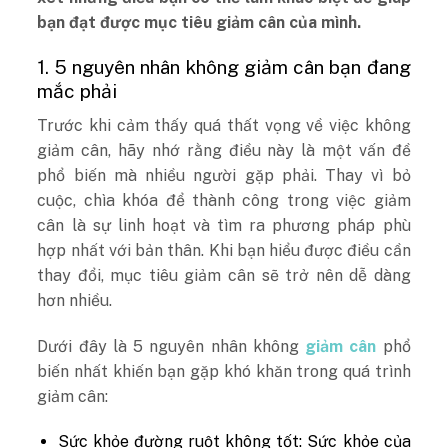
bạn đạt được mục tiêu giảm cân của mình.
1. 5 nguyên nhân không giảm cân bạn đang
mắc phải
Trước khi cảm thấy quá thất vọng về việc không
giảm cân, hãy nhớ rằng điều này là một vấn đề
phổ biến mà nhiều người gặp phải. Thay vì bỏ
cuộc, chìa khóa để thành công trong việc giảm
cân là sự linh hoạt và tìm ra phương pháp phù
hợp nhất với bản thân. Khi bạn hiểu được điều cần
thay đổi, mục tiêu giảm cân sẽ trở nên dễ dàng
hơn nhiều.
Dưới đây là 5 nguyên nhân không
giảm cân
phổ
biến nhất khiến bạn gặp khó khăn trong quá trình
giảm cân:
Sức khỏe đường ruột không tốt: Sức khỏe của