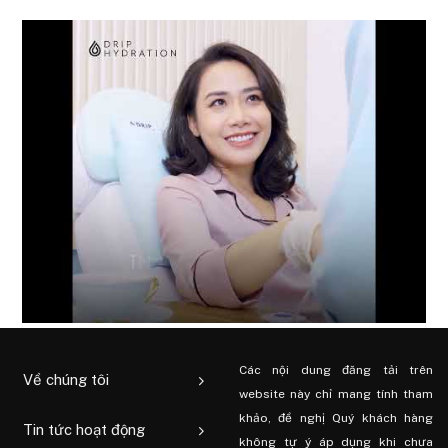
Các nội dung đăng tải trên
Về chúng tôi
website này chỉ mang tính tham
khảo, đề nghị Quý khách hàng
Tin tức hoạt động
không tự ý áp dụng khi chưa