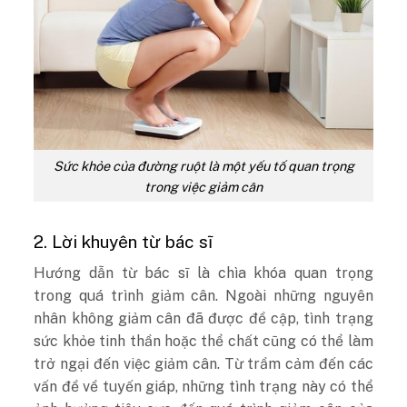
Sức khỏe của đường ruột là một yếu tố quan trọng
trong việc giảm cân
2. Lời khuyên từ bác sĩ
Hướng dẫn từ bác sĩ là chìa khóa quan trọng
trong quá trình giảm cân. Ngoài những nguyên
nhân không giảm cân đã được đề cập, tình trạng
sức khỏe tinh thần hoặc thể chất cũng có thể làm
trở ngại đến việc giảm cân. Từ trầm cảm đến các
vấn đề về tuyến giáp, những tình trạng này có thể