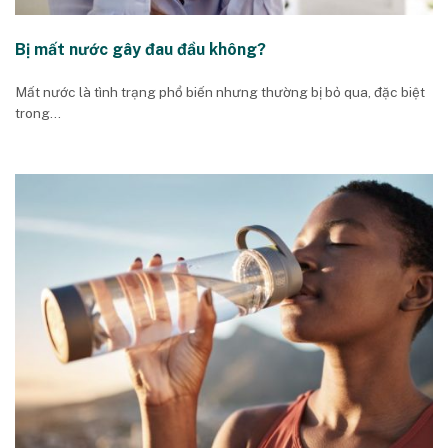
Bị mất nước gây đau đầu không?
Mất nước là tình trạng phổ biến nhưng thường bị bỏ qua, đặc biệt
trong...