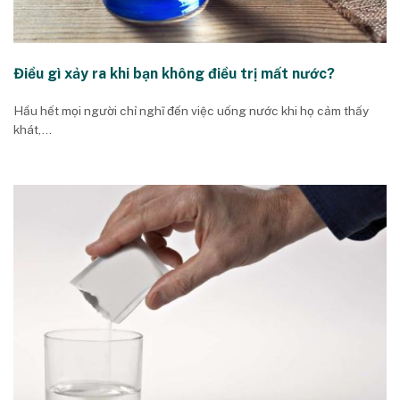
Điều gì xảy ra khi bạn không điều trị mất nước?
Hầu hết mọi người chỉ nghĩ đến việc uống nước khi họ cảm thấy
khát,...