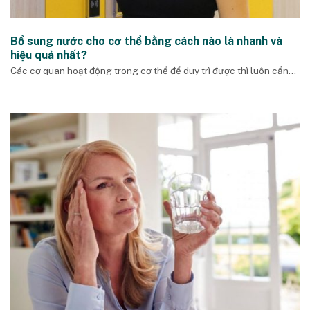
Bổ sung nước cho cơ thể bằng cách nào là nhanh và
hiệu quả nhất?
Các cơ quan hoạt động trong cơ thể để duy trì được thì luôn cần...