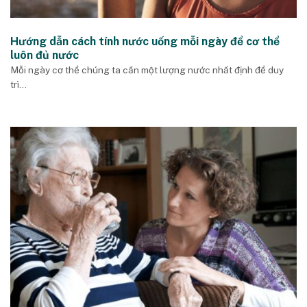
Hướng dẫn cách tính nước uống mỗi ngày để cơ thể
luôn đủ nước
Mỗi ngày cơ thể chúng ta cần một lượng nước nhất định để duy
trì...