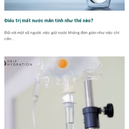
Điều trị mất nước mãn tính như thế nào?
Đối với một số người, việc giữ nước không đơn giản như việc chỉ
cần...