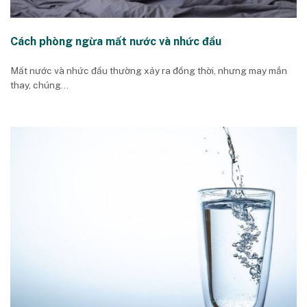
Cách phòng ngừa mất nước và nhức đầu
Mất nước và nhức đầu thường xảy ra đồng thời, nhưng may mắn
thay, chúng...