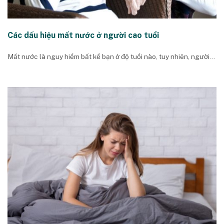
Các dấu hiệu mất nước ở người cao tuổi
Mất nước là nguy hiểm bất kể bạn ở độ tuổi nào, tuy nhiên, người...