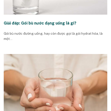
Giải đáp: Gói bù nước dạng uống là gì?
Gói bù nước đường uống, hay còn được gọi là gói hydrat hóa, là
một...