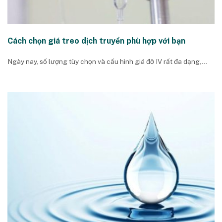
Cách chọn giá treo dịch truyền phù hợp với bạn
Ngày nay, số lượng tùy chọn và cấu hình giá đỡ IV rất đa dạng,...