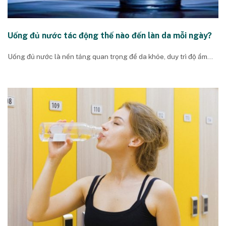
Uống đủ nước tác động thế nào đến làn da mỗi ngày?
Uống đủ nước là nền tảng quan trọng để da khỏe, duy trì độ ẩm...