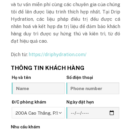
và tư vấn miễn phí cùng các chuyên gia của chúng
tôi để lên được liệu trình thích hợp nhất. Tại Drip
Hydration, các liệu pháp điều trị đều được cá
nhân hoá và kết hợp đa trị liệu để đảm bảo khách
hàng duy trì được sự hứng thú và kiên trì, từ đó
đạt hiệu quả cao.
Dịch từ:
https://driphydration.com/
THÔNG TIN KHÁCH HÀNG
Họ và tên
Số điện thoại
Đ/C phòng khám
Ngày đặt hẹn
Nhu cầu khám