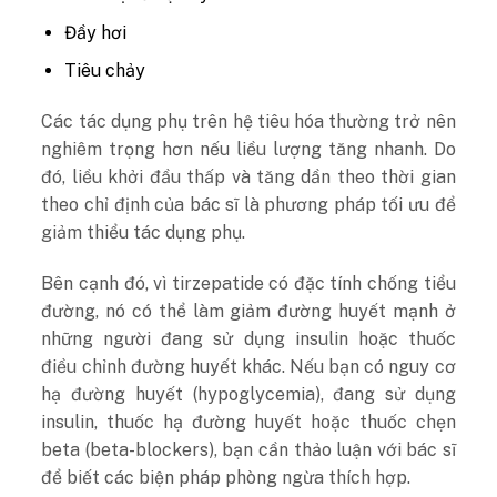
Đầy hơi
Tiêu chảy
Các tác dụng phụ trên hệ tiêu hóa thường trở nên
nghiêm trọng hơn nếu liều lượng tăng nhanh. Do
đó, liều khởi đầu thấp và tăng dần theo thời gian
theo chỉ định của bác sĩ là phương pháp tối ưu để
giảm thiểu tác dụng phụ.
Bên cạnh đó, vì tirzepatide có đặc tính chống tiểu
đường, nó có thể làm giảm đường huyết mạnh ở
những người đang sử dụng insulin hoặc thuốc
điều chỉnh đường huyết khác. Nếu bạn có nguy cơ
hạ đường huyết (hypoglycemia), đang sử dụng
insulin, thuốc hạ đường huyết hoặc thuốc chẹn
beta (beta-blockers), bạn cần thảo luận với bác sĩ
để biết các biện pháp phòng ngừa thích hợp.