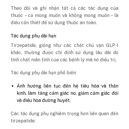
Theo dõi và ghi nhận tất cả các tác dụng của
thuốc – cả mong muốn và không mong muốn – là
điều cần thiết để sử dụng thuốc an toàn.
Tác dụng phụ dài hạn
Tirzepatide, giống như các chất chủ vận GLP-1
khác, thường được chỉ định sử dụng lâu dài do
tính chất mãn tính của các bệnh lý mà nó điều trị.
Tác dụng phụ dài hạn phổ biến:
Ảnh hưởng liên tục đến hệ tiêu hóa và thần
kinh, làm tăng cảm giác no, giảm cảm giác đói
và điều hòa đường huyết.
Các tác dụng phụ nghiêm trọng hơn liên quan đến
tirzepatide: