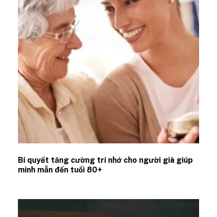
Bí quyết tăng cường trí nhớ cho người già giúp
minh mẫn đến tuổi 80+