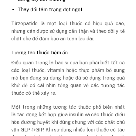
Thay đổi tâm trạng đột ngột
Tirzepatide là một loại thuốc có hiệu quả cao,
nhưng cần được sử dụng cẩn thận và theo dõi y tế
chặt chẽ để đảm bảo an toàn lâu dài.
Tương tác thuốc tiềm ẩn
Điều quan trọng là bác sĩ của bạn phải biết tất cả
các loại thuốc, vitamin hoặc thực phẩm bổ sung
mà bạn đang sử dụng hoặc đã sử dụng trong quá
khứ để có cái nhìn tổng quan về các tương tác
thuốc có thể xảy ra.
Một trong những tương tác thuốc phổ biến nhất
là tác động kết hợp giữa insulin và các thuốc điều
hòa đường huyết khi dùng chung với các chất chủ
vận GLP-1/GIP. Khi sử dụng nhiều loại thuốc có tác