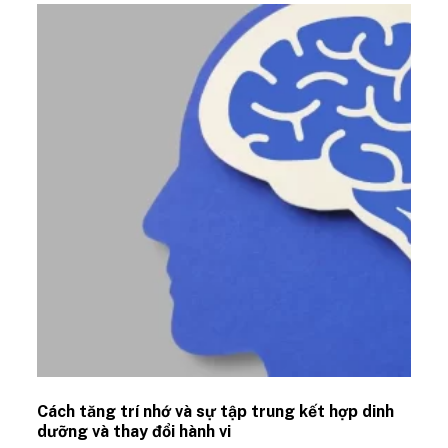
Cách tăng trí nhớ và sự tập trung kết hợp dinh
dưỡng và thay đổi hành vi