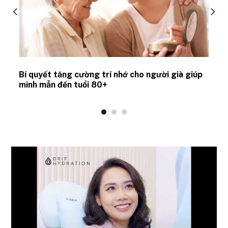
Bí quyết tăng cường trí nhớ cho người già giúp
minh mẫn đến tuổi 80+