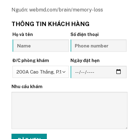
Nguồn: webmd.com/brain/memory-loss
THÔNG TIN KHÁCH HÀNG
Họ và tên
Số điện thoại
Đ/C phòng khám
Ngày đặt hẹn
Nhu cầu khám