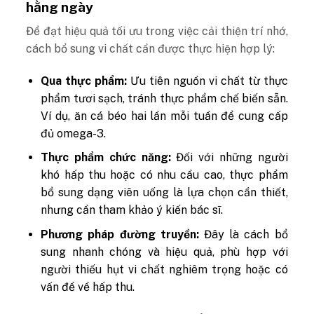
hằng ngày
Để đạt hiệu quả tối ưu trong việc cải thiện trí nhớ,
cách bổ sung vi chất cần được thực hiện hợp lý:
Qua thực phẩm:
Ưu tiên nguồn vi chất từ thực
phẩm tươi sạch, tránh thực phẩm chế biến sẵn.
Ví dụ, ăn cá béo hai lần mỗi tuần để cung cấp
đủ omega-3.
Thực phẩm chức năng:
Đối với những người
khó hấp thu hoặc có nhu cầu cao, thực phẩm
bổ sung dạng viên uống là lựa chọn cần thiết,
nhưng cần tham khảo ý kiến bác sĩ.
Phương pháp đường truyền:
Đây là cách bổ
sung nhanh chóng và hiệu quả, phù hợp với
người thiếu hụt vi chất nghiêm trọng hoặc có
vấn đề về hấp thu.