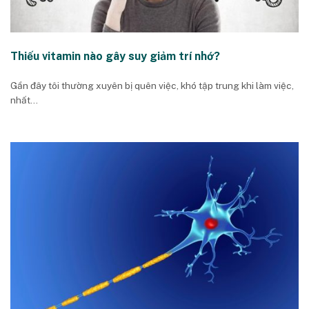
Thiếu vitamin nào gây suy giảm trí nhớ?
Gần đây tôi thường xuyên bị quên việc, khó tập trung khi làm việc,
nhất...