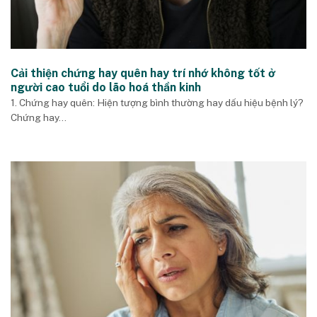
Cải thiện chứng hay quên hay trí nhớ không tốt ở
người cao tuổi do lão hoá thần kinh
1. Chứng hay quên: Hiện tượng bình thường hay dấu hiệu bệnh lý?
Chứng hay...