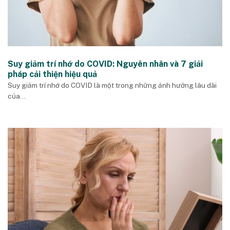
Suy giảm trí nhớ do COVID: Nguyên nhân và 7 giải
pháp cải thiện hiệu quả
Suy giảm trí nhớ do COVID là một trong những ảnh hưởng lâu dài
của...