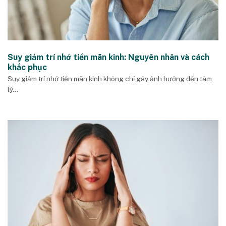
Suy giảm trí nhớ tiền mãn kinh: Nguyên nhân và cách
khắc phục
Suy giảm trí nhớ tiền mãn kinh không chỉ gây ảnh hưởng đến tâm
lý...