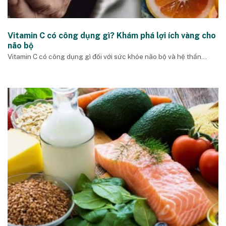
Vitamin C có công dụng gì? Khám phá lợi ích vàng cho
não bộ
Vitamin C có công dụng gì đối với sức khỏe não bộ và hệ thần...