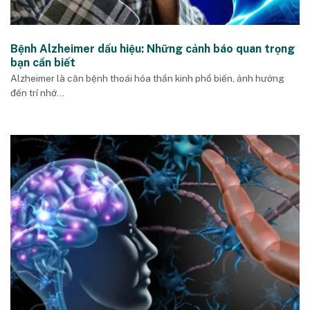
Bệnh Alzheimer dấu hiệu: Những cảnh báo quan trọng
bạn cần biết
Alzheimer là căn bệnh thoái hóa thần kinh phổ biến, ảnh hưởng
đến trí nhớ...