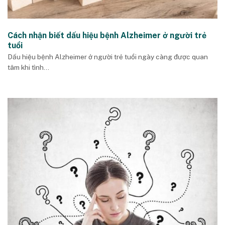
Cách nhận biết dấu hiệu bệnh Alzheimer ở người trẻ
tuổi
Dấu hiệu bệnh Alzheimer ở người trẻ tuổi ngày càng được quan
tâm khi tình...