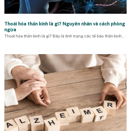
Thoái hóa thần kinh là gì? Nguyên nhân và cách phòng
ngừa
Thoái hóa thần kinh là gì? Đây là tình trạng các tế bào thần kinh...