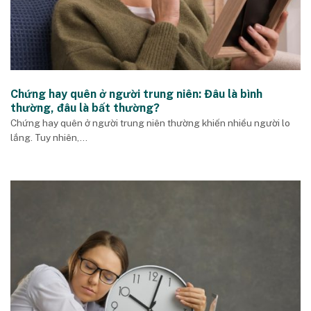
Chứng hay quên ở người trung niên: Đâu là bình
thường, đâu là bất thường?
Chứng hay quên ở người trung niên thường khiến nhiều người lo
lắng. Tuy nhiên,...