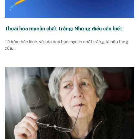
Thoái hóa myelin chất trắng: Những điều cần biết
Tế bào thần kinh, với lớp bao bọc myelin chất trắng, là nền tảng
của...