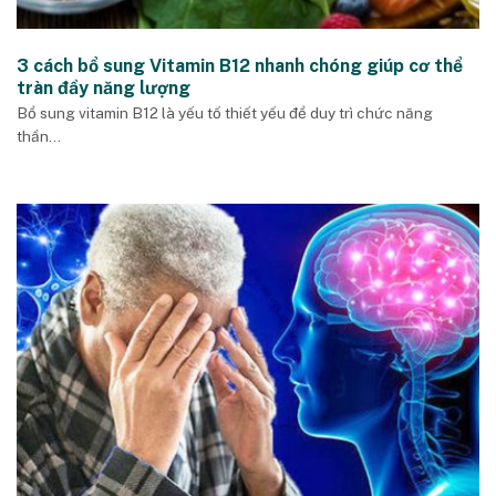
3 cách bổ sung Vitamin B12 nhanh chóng giúp cơ thể
tràn đầy năng lượng
Bổ sung vitamin B12 là yếu tố thiết yếu để duy trì chức năng
thần...