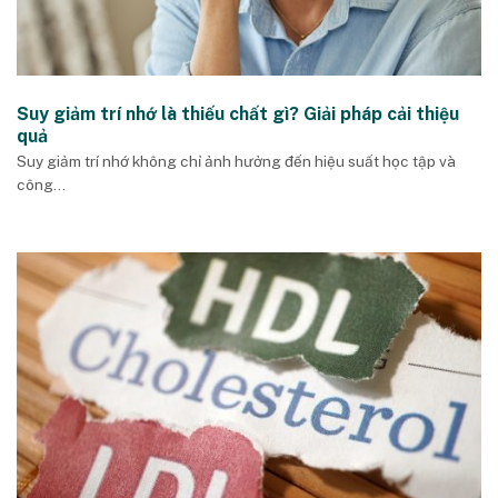
Suy giảm trí nhớ là thiếu chất gì? Giải pháp cải thiệu
quả
Suy giảm trí nhớ không chỉ ảnh hưởng đến hiệu suất học tập và
công...