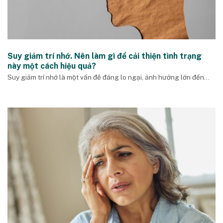
Suy giảm trí nhớ. Nên làm gì để cải thiện tình trạng
này một cách hiệu quả?
Suy giảm trí nhớ là một vấn đề đáng lo ngại, ảnh hưởng lớn đến...