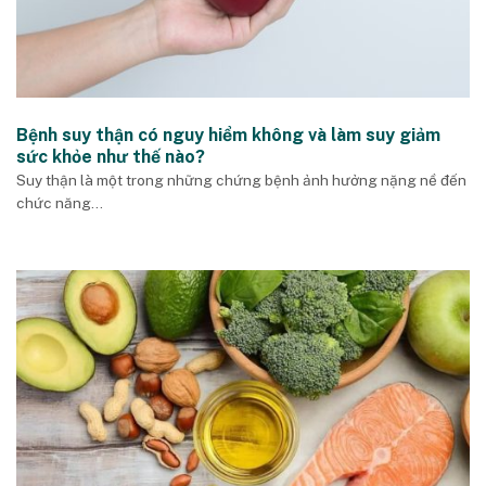
Bệnh suy thận có nguy hiểm không và làm suy giảm
sức khỏe như thế nào?
Suy thận là một trong những chứng bệnh ảnh hưởng nặng nề đến
chức năng...