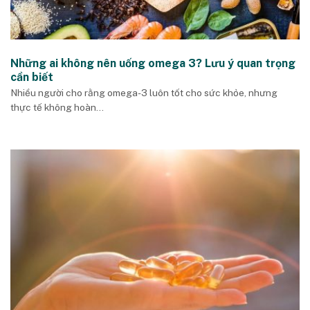
Những ai không nên uống omega 3? Lưu ý quan trọng
cần biết
Nhiều người cho rằng omega-3 luôn tốt cho sức khỏe, nhưng
thực tế không hoàn...