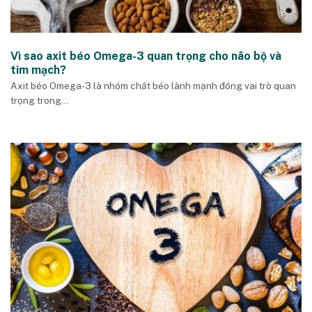
Vì sao axit béo Omega-3 quan trọng cho não bộ và
tim mạch?
Axit béo Omega-3 là nhóm chất béo lành mạnh đóng vai trò quan
trọng trong...