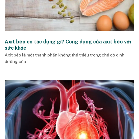
Axit béo có tác dụng gì? Công dụng của axit béo với
sức khỏe
Axit béo là một thành phần không thể thiếu trong chế độ dinh
dưỡng của...