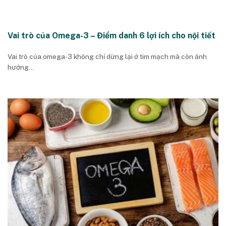
Vai trò của Omega-3 – Điểm danh 6 lợi ích cho nội tiết
Vai trò của omega-3 không chỉ dừng lại ở tim mạch mà còn ảnh
hưởng...