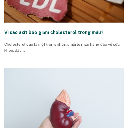
Vì sao axit béo giảm cholesterol trong máu?
Cholesterol cao là một trong những mối lo ngại hàng đầu về sức
khỏe, đặc...