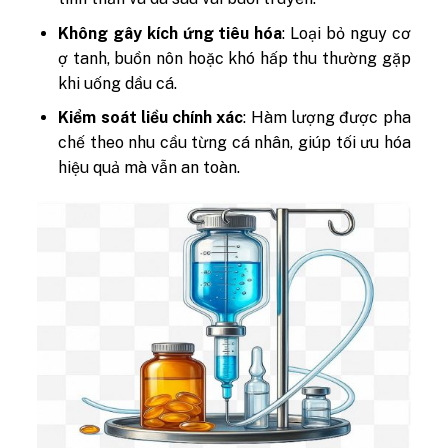
Không gây kích ứng tiêu hóa
: Loại bỏ nguy cơ
ợ tanh, buồn nôn hoặc khó hấp thu thường gặp
khi uống dầu cá.
Kiểm soát liều chính xác
: Hàm lượng được pha
chế theo nhu cầu từng cá nhân, giúp tối ưu hóa
hiệu quả mà vẫn an toàn.