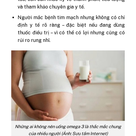
và tham khảo chuyên gia y tế.
Người mắc bệnh tim mạch nhưng không có chỉ
định y tế rõ ràng – đặc biệt nếu đang dùng
thuốc điều trị – vì có thể có lợi nhưng cũng có
rủi ro rung nhĩ.
Những ai không nên uống omega 3 là thắc mắc chung
của nhiều người (Ảnh: Sưu tầm Internet)