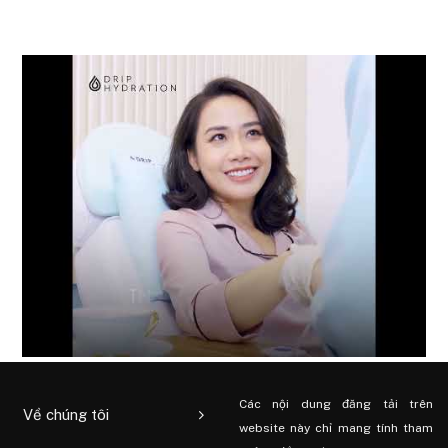
Các nội dung đăng tải trên
Về chúng tôi
website này chỉ mang tính tham