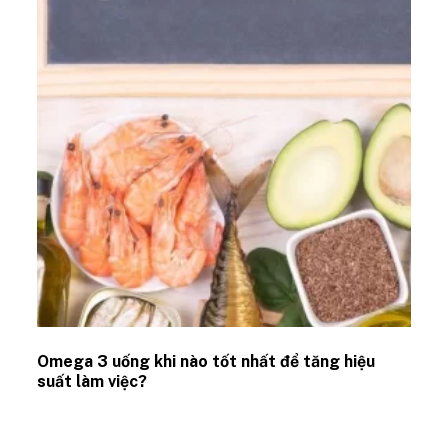
Omega 3 uống khi nào tốt nhất để tăng hiệu
suất làm việc?