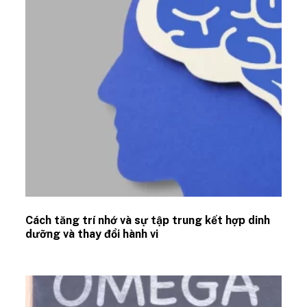
Cách tăng trí nhớ và sự tập trung kết hợp dinh
dưỡng và thay đổi hành vi