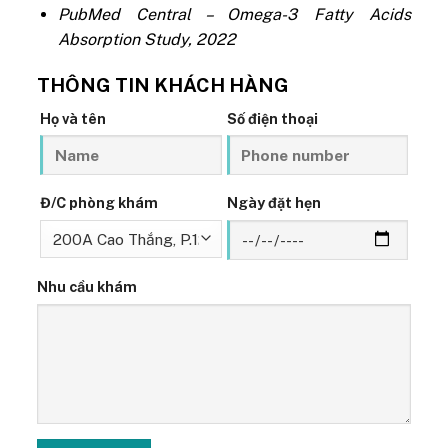
PubMed Central – Omega-3 Fatty Acids
Absorption Study, 2022
THÔNG TIN KHÁCH HÀNG
Họ và tên
Số điện thoại
Đ/C phòng khám
Ngày đặt hẹn
Nhu cầu khám