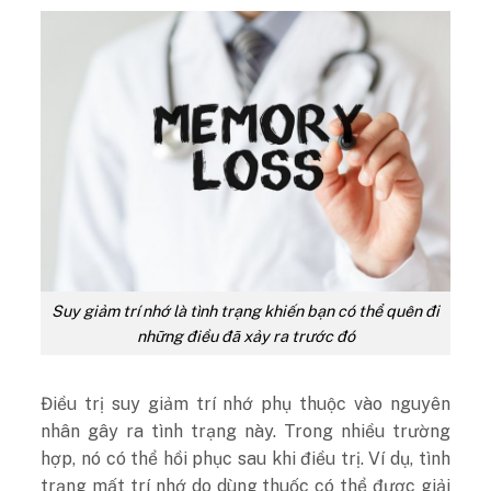
Suy giảm trí nhớ là tình trạng khiến bạn có thể quên đi
những điều đã xảy ra trước đó
Điều trị suy giảm trí nhớ phụ thuộc vào nguyên
nhân gây ra tình trạng này. Trong nhiều trường
hợp, nó có thể hồi phục sau khi điều trị. Ví dụ, tình
trạng mất trí nhớ do dùng thuốc có thể được giải