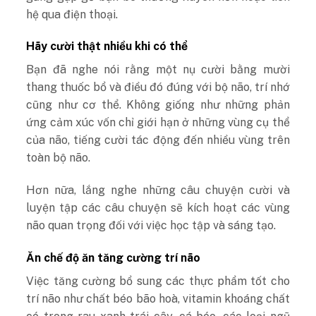
hệ qua điện thoại.
Hãy cười thật nhiều khi có thể
Bạn đã nghe nói rằng một nụ cười bằng mười
thang thuốc bổ và điều đó đúng với bộ não, trí nhớ
cũng như cơ thể. Không giống như những phản
ứng cảm xúc vốn chỉ giới hạn ở những vùng cụ thể
của não, tiếng cười tác động đến nhiều vùng trên
toàn bộ não.
Hơn nữa, lắng nghe những câu chuyện cười và
luyện tập các câu chuyện sẽ kích hoạt các vùng
não quan trọng đối với việc học tập và sáng tạo.
Ăn chế độ ăn tăng cường trí não
Việc tăng cường bổ sung các thực phẩm tốt cho
trí não như chất béo bão hoà, vitamin khoáng chất