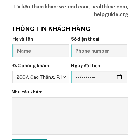
Tài liệu tham khảo:
webmd.com, healthline.com
,
helpguide.org
THÔNG TIN KHÁCH HÀNG
Họ và tên
Số điện thoại
Đ/C phòng khám
Ngày đặt hẹn
Nhu cầu khám