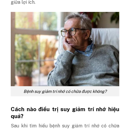
giữa lợi ích.
Bệnh suy giảm trí nhớ có chữa được không?
Cách nào điều trị suy giảm trí nhớ hiệu
quả?
Sau khi tìm hiểu bệnh suy giảm trí nhớ có chữa