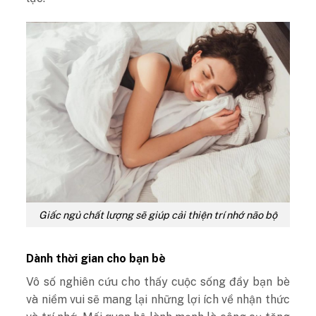
Giấc ngủ chất lượng sẽ giúp cải thiện trí nhớ não bộ
Dành thời gian cho bạn bè
Vô số nghiên cứu cho thấy cuộc sống đầy bạn bè
và niềm vui sẽ mang lại những lợi ích về nhận thức