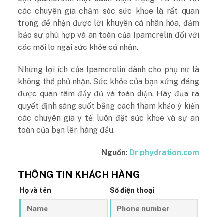
các chuyên gia chăm sóc sức khỏe là rất quan
trọng để nhận được lời khuyên cá nhân hóa, đảm
bảo sự phù hợp và an toàn của Ipamorelin đối với
các mối lo ngại sức khỏe cá nhân.
Những lợi ích của Ipamorelin dành cho phụ nữ là
không thể phủ nhận. Sức khỏe của bạn xứng đáng
được quan tâm đầy đủ và toàn diện. Hãy đưa ra
quyết định sáng suốt bằng cách tham khảo ý kiến
các chuyên gia y tế, luôn đặt sức khỏe và sự an
toàn của bạn lên hàng đầu.
Nguồn:
Driphydration.com
THÔNG TIN KHÁCH HÀNG
Họ và tên
Số điện thoại