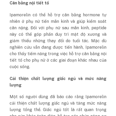
Cân bằng nội tiết tố
Ipamorelin có thể hỗ trợ cân bằng hormone tự
nhiên ở phụ nữ tiền mãn kinh và giúp kiểm soát
cân nặng. Đối với phụ nữ sau mãn kinh, peptide
này có thể góp phần duy trì mật độ xương và
giảm thiểu những thay đổi do tuổi tác. Mặc dù
nghiên cứu vẫn đang được tiến hành, Ipamorelin
cho thấy tiềm năng trong việc hỗ trợ cân bằng nội
tiết tố cho phụ nữ ở các giai đoạn khác nhau của
cuộc sống.
Cải thiện chất lượng giấc ngủ và mức năng
lượng
Một số người dùng đã báo cáo rằng Ipamorelin
cải thiện chất lượng giấc ngủ và tăng mức năng
lượng tổng thể. Giấc ngủ tốt là rất quan trọng