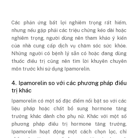
Các phản ứng bất lợi nghiêm trọng rất hiếm,
nhưng nếu gặp phải các triệu chứng kéo dài hoặc
nghiêm trọng, người dùng nên tham khảo ý kiến
của nhà cung cấp dịch vụ chăm sóc sức khỏe.
Những người có bệnh lý sẵn có hoặc đang dùng
thuốc điều trị cũng nên tìm lời khuyên chuyên
môn trước khi sử dụng Ipamorelin.
4. Ipamorelin so với các phương pháp điều
trị khác
Ipamorelin có một số đặc điểm nổi bật so với các
liệu pháp hoặc chất bổ sung hormone tăng
trưởng khác dành cho phụ nữ. Khác với một số
phương pháp điều trị hormone tăng trưởng,
Ipamorelin hoạt động một cách chọn lọc, chỉ