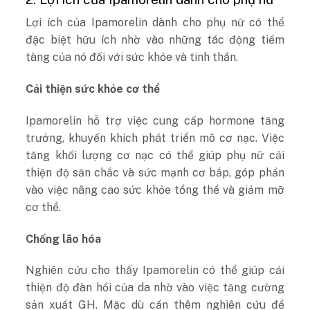
Lợi ích của Ipamorelin dành cho phụ nữ có thể
đặc biệt hữu ích nhờ vào những tác động tiềm
tàng của nó đối với sức khỏe và tinh thần.
Cải thiện sức khỏe cơ thể
Ipamorelin hỗ trợ việc cung cấp hormone tăng
trưởng, khuyến khích phát triển mô cơ nạc. Việc
tăng khối lượng cơ nạc có thể giúp phụ nữ cải
thiện độ săn chắc và sức mạnh cơ bắp, góp phần
vào việc nâng cao sức khỏe tổng thể và giảm mỡ
cơ thể.
Chống lão hóa
Nghiên cứu cho thấy Ipamorelin có thể giúp cải
thiện độ đàn hồi của da nhờ vào việc tăng cường
sản xuất GH. Mặc dù cần thêm nghiên cứu để