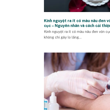
Kinh nguyệt ra ít có màu nâu đen v
cục – Nguyên nhân và cách cải thiệ
Kinh nguyệt ra ít có màu nâu đen vón cụ
không chỉ gây lo lắng...