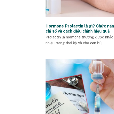
Hormone Prolactin là gì? Chức năn
chỉ số và cách điều chỉnh hiệu quả
Prolactin là hormone thường được nhắc
nhiều trong thai kỳ và cho con bú,...