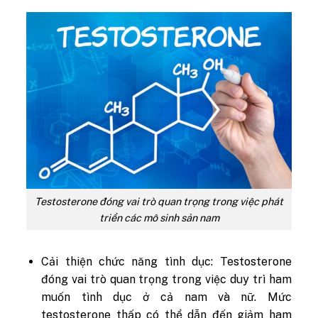
Testosterone đóng vai trò quan trọng trong việc phát
triển các mô sinh sản nam
Cải thiện chức năng tình dục: Testosterone
đóng vai trò quan trọng trong việc duy trì ham
muốn tình dục ở cả nam và nữ. Mức
testosterone thấp có thể dẫn đến giảm ham