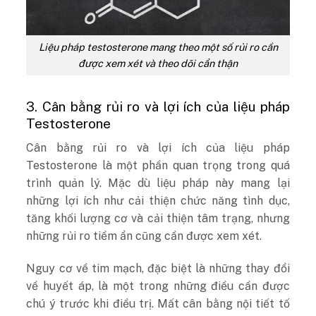
Liệu pháp testosterone mang theo một số rủi ro cần
được xem xét và theo dõi cẩn thận
3. Cân bằng rủi ro và lợi ích của liệu pháp
Testosterone
Cân bằng rủi ro và lợi ích của liệu pháp
Testosterone là một phần quan trọng trong quá
trình quản lý. Mặc dù liệu pháp này mang lại
những lợi ích như cải thiện chức năng tình dục,
tăng khối lượng cơ và cải thiện tâm trạng, nhưng
những rủi ro tiềm ẩn cũng cần được xem xét.
Nguy cơ về tim mạch, đặc biệt là những thay đổi
về huyết áp, là một trong những điều cần được
chú ý trước khi điều trị. Mất cân bằng nội tiết tố