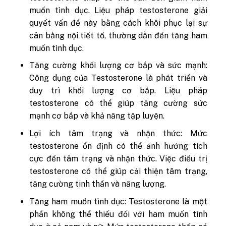
muốn tình dục. Liệu pháp testosterone giải
quyết vấn đề này bằng cách khôi phục lại sự
cân bằng nội tiết tố, thường dẫn đến tăng ham
muốn tình dục.
Tăng cường khối lượng cơ bắp và sức mạnh:
Công dụng của Testosterone là phát triển và
duy trì khối lượng cơ bắp. Liệu pháp
testosterone có thể giúp tăng cường sức
mạnh cơ bắp và khả năng tập luyện.
Lợi ích tâm trạng và nhận thức: Mức
testosterone ổn định có thể ảnh hưởng tích
cực đến tâm trạng và nhận thức. Việc điều trị
testosterone có thể giúp cải thiện tâm trạng,
tăng cường tinh thần và năng lượng.
Tăng ham muốn tình dục: Testosterone là một
phần không thể thiếu đối với ham muốn tình