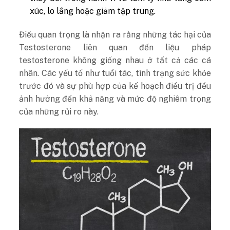
xúc, lo lắng hoặc giảm tập trung.
Điều quan trọng là nhận ra rằng những tác hại của
Testosterone liên quan đến liệu pháp
testosterone không giống nhau ở tất cả các cá
nhân. Các yếu tố như tuổi tác, tình trạng sức khỏe
trước đó và sự phù hợp của kế hoạch điều trị đều
ảnh hưởng đến khả năng và mức độ nghiêm trọng
của những rủi ro này.