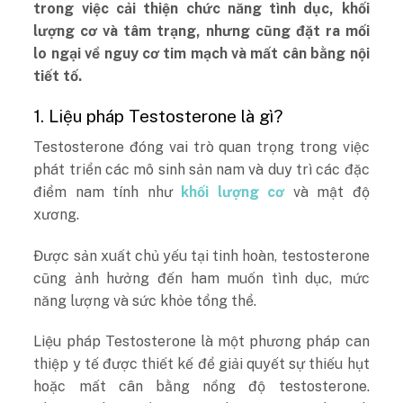
trong việc cải thiện chức năng tình dục, khối
lượng cơ và tâm trạng, nhưng cũng đặt ra mối
lo ngại về nguy cơ tim mạch và mất cân bằng nội
tiết tố.
1. Liệu pháp Testosterone là gì?
Testosterone đóng vai trò quan trọng trong việc
phát triển các mô sinh sản nam và duy trì các đặc
điểm nam tính như
khối lượng cơ
và mật độ
xương.
Được sản xuất chủ yếu tại tinh hoàn, testosterone
cũng ảnh hưởng đến ham muốn tình dục, mức
năng lượng và sức khỏe tổng thể.
Liệu pháp Testosterone là một phương pháp can
thiệp y tế được thiết kế để giải quyết sự thiếu hụt
hoặc mất cân bằng nồng độ testosterone.