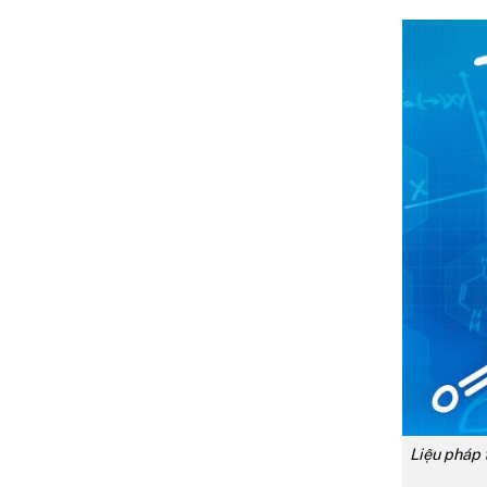
Liệu pháp 