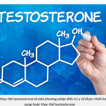
thay thế testosterone là một phương pháp điều trị y tế được thiết k
sung hoặc thay thế testosterone