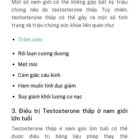
Một số nam giới có thể không gặp bất kỳ triệu
chứng nào do testosterone thấp. Tuy nhiên,
testosterone thấp có thể gây ra một số tình
trạng và triệu chứng sức khỏe liên quan như:
Trầm cảm
Rối loạn cương dương
Mệt mỏi
Cảm giác cáu kỉnh
Ham muốn tình dục giảm
Suy giảm khối lượng cơ nạc
3. Điều trị Testosterone thấp ở nam giới
lớn tuổi
Testosterone thấp ở nam giới lớn tuổi có thể
được điều trị bằng liệu pháp thay thế