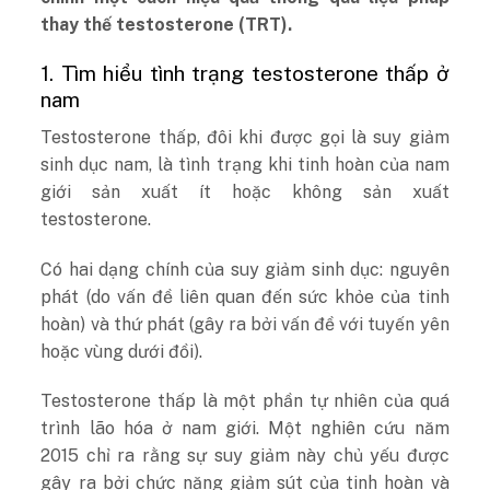
thay thế testosterone (TRT).
1. Tìm hiểu tình trạng testosterone thấp ở
nam
Testosterone thấp, đôi khi được gọi là suy giảm
sinh dục nam, là tình trạng khi tinh hoàn của nam
giới sản xuất ít hoặc không sản xuất
testosterone.
Có hai dạng chính của suy giảm sinh dục: nguyên
phát (do vấn đề liên quan đến sức khỏe của tinh
hoàn) và thứ phát (gây ra bởi vấn đề với tuyến yên
hoặc vùng dưới đồi).
Testosterone thấp là một phần tự nhiên của quá
trình lão hóa ở nam giới. Một nghiên cứu năm
2015 chỉ ra rằng sự suy giảm này chủ yếu được
gây ra bởi chức năng giảm sút của tinh hoàn và