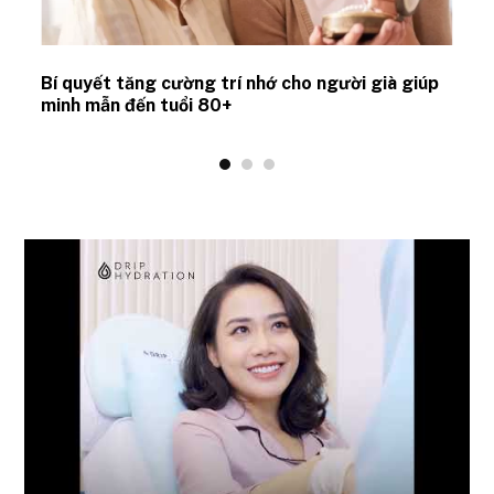
Bí quyết tăng cường trí nhớ cho người già giúp
minh mẫn đến tuổi 80+