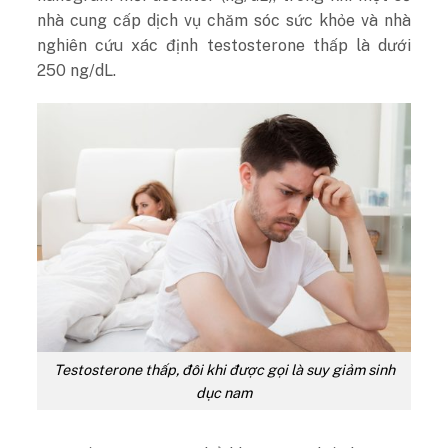
nhà cung cấp dịch vụ chăm sóc sức khỏe và nhà
nghiên cứu xác định testosterone thấp là dưới
250 ng/dL.
Testosterone thấp, đôi khi được gọi là suy giảm sinh
dục nam