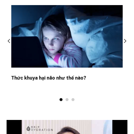
Thức khuya hại não như thế nào?