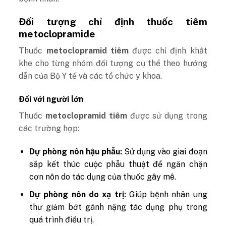
Đối tượng chỉ định thuốc tiêm
metoclopramide
Thuốc
metoclopramid tiêm
được chỉ định khắt
khe cho từng nhóm đối tượng cụ thể theo hướng
dẫn của Bộ Y tế và các tổ chức y khoa.
Đối với người lớn
Thuốc
metoclopramid tiêm
được sử dụng trong
các trường hợp:
Dự phòng nôn hậu phẫu:
Sử dụng vào giai đoạn
sắp kết thúc cuộc phẫu thuật để ngăn chặn
cơn nôn do tác dụng của thuốc gây mê.
Dự phòng nôn do xạ trị:
Giúp bệnh nhân ung
thư giảm bớt gánh nặng tác dụng phụ trong
quá trình điều trị.