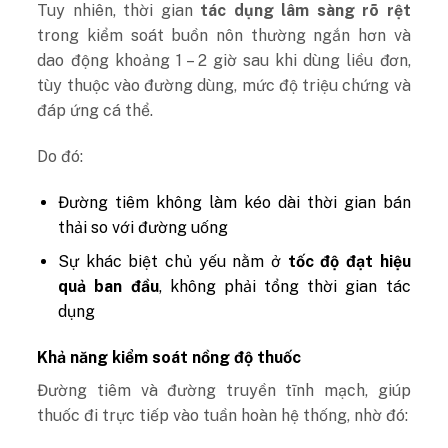
Tuy nhiên, thời gian
tác dụng lâm sàng rõ rệt
trong kiểm soát buồn nôn thường ngắn hơn và
dao động khoảng 1 – 2 giờ sau khi dùng liều đơn,
tùy thuộc vào đường dùng, mức độ triệu chứng và
đáp ứng cá thể.
Do đó:
Đường tiêm không làm kéo dài thời gian bán
thải so với đường uống
Sự khác biệt chủ yếu nằm ở
tốc độ đạt hiệu
quả ban đầu
, không phải tổng thời gian tác
dụng
Khả năng kiểm soát nồng độ thuốc
Đường tiêm và đường truyền tĩnh mạch, giúp
thuốc đi trực tiếp vào tuần hoàn hệ thống, nhờ đó: