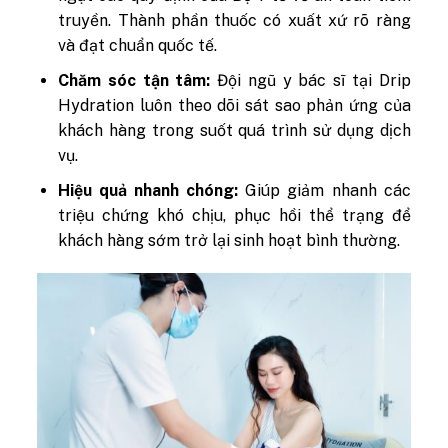
truyền. Thành phần thuốc có xuất xứ rõ ràng
và đạt chuẩn quốc tế.
Chăm sóc tận tâm:
Đội ngũ y bác sĩ tại Drip
Hydration luôn theo dõi sát sao phản ứng của
khách hàng trong suốt quá trình sử dụng dịch
vụ.
Hiệu quả nhanh chóng:
Giúp giảm nhanh các
triệu chứng khó chịu, phục hồi thể trạng để
khách hàng sớm trở lại sinh hoạt bình thường.