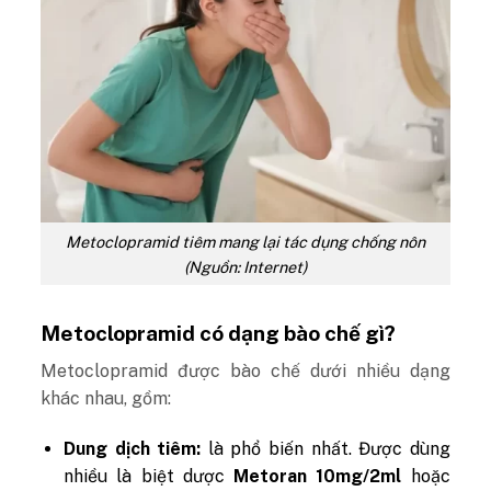
Metoclopramid tiêm mang lại tác dụng chống nôn
(Nguồn: Internet)
Metoclopramid có dạng bào chế gì?
Metoclopramid được bào chế dưới nhiều dạng
khác nhau, gồm:
Dung dịch tiêm:
là phổ biến nhất. Được dùng
nhiều là biệt dược
Metoran 10mg/2ml
hoặc