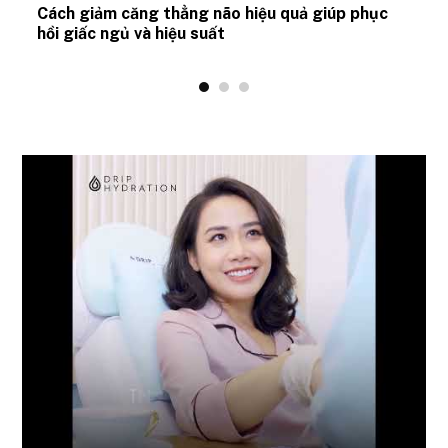
ủ
Cách giảm căng thẳng não hiệu quả giúp phục
hồi giấc ngủ và hiệu suất