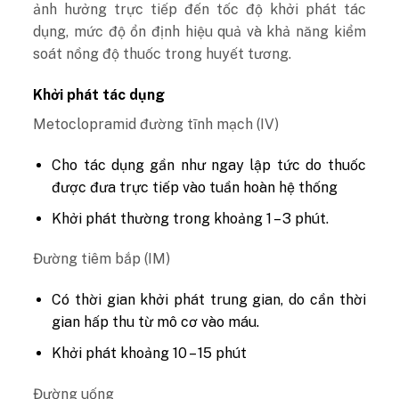
ảnh hưởng trực tiếp đến tốc độ khởi phát tác
dụng, mức độ ổn định hiệu quả và khả năng kiểm
soát nồng độ thuốc trong huyết tương.
Khởi phát tác dụng
Metoclopramid đường tĩnh mạch (IV)
Cho tác dụng gần như ngay lập tức do thuốc
được đưa trực tiếp vào tuần hoàn hệ thống
Khởi phát thường trong khoảng 1 – 3 phút.
Đường tiêm bắp (IM)
Có thời gian khởi phát trung gian, do cần thời
gian hấp thu từ mô cơ vào máu.
Khởi phát khoảng 10 – 15 phút
Đường uống