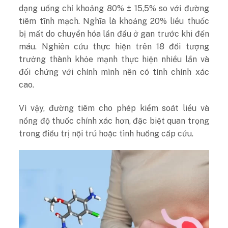
dạng uống chỉ khoảng 80% ± 15,5% so với đường
tiêm tĩnh mạch. Nghĩa là khoảng 20% liều thuốc
bị mất do chuyển hóa lần đầu ở gan trước khi đến
máu. Nghiên cứu thực hiện trên 18 đối tượng
trưởng thành khỏe mạnh thực hiện nhiều lần và
đối chứng với chính mình nên có tính chính xác
cao.
Vì vậy, đường tiêm cho phép kiểm soát liều và
nồng độ thuốc chính xác hơn, đặc biệt quan trọng
trong điều trị nội trú hoặc tình huống cấp cứu.