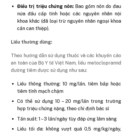
Điều trị triệu chứng nôn:
Bao gồm nôn do đau
nửa đầu cấp tính hoặc các nguyên nhân nội
khoa khác (đã loại trừ nguyên nhân ngoại khoa
cần can thiệp).
Liều thường dùng:
Theo hướng dẫn sử dụng thuốc và các khuyến cáo
an toàn của Bộ Y tế Việt Nam, liều metoclopramid
đường tiêm được sử dụng như sau:
Liều thông thường: 10 mg/lần, tiêm bắp hoặc
tiêm tĩnh mạch chậm
Có thể sử dụng 10 – 20 mg/lần trong trường
hợp triệu chứng nặng, theo chỉ định bác sĩ
Tần suất: 1 – 3 lần/ngày tùy đáp ứng lâm sàng
Liều tối đa: không vượt quá 0,5 mg/kg/ngày,