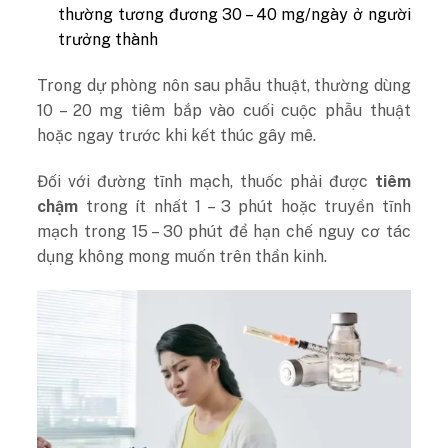
thường tương đương 30 – 40 mg/ngày ở người
trưởng thành
Trong dự phòng nôn sau phẫu thuật, thường dùng
10 – 20 mg tiêm bắp vào cuối cuộc phẫu thuật
hoặc ngay trước khi kết thúc gây mê.
Đối với đường tĩnh mạch, thuốc phải được
tiêm
chậm
trong ít nhất 1 – 3 phút hoặc truyền tĩnh
mạch trong 15 – 30 phút để hạn chế nguy cơ tác
dụng không mong muốn trên thần kinh.