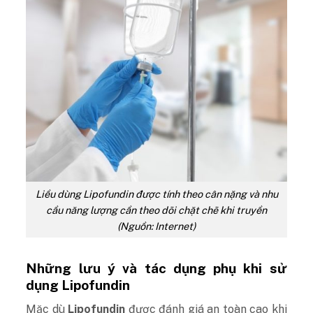
Liều dùng Lipofundin được tính theo cân nặng và nhu
cầu năng lượng cần theo dõi chặt chẽ khi truyền
(Nguồn: Internet)
Những lưu ý và tác dụng phụ khi sử
dụng Lipofundin
Mặc dù
Lipofundin
được đánh giá an toàn cao khi