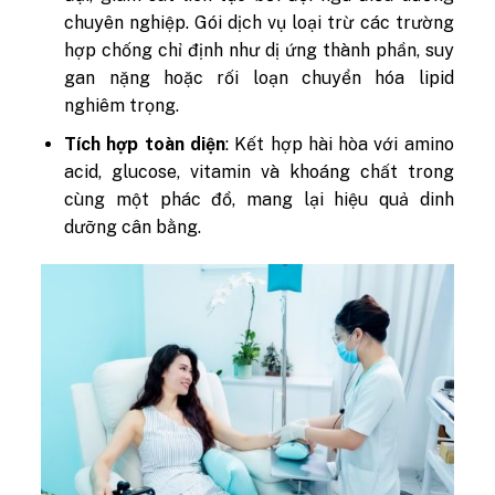
chuyên nghiệp. Gói dịch vụ loại trừ các trường
hợp chống chỉ định như dị ứng thành phần, suy
gan nặng hoặc rối loạn chuyển hóa lipid
nghiêm trọng.
Tích hợp toàn diện
: Kết hợp hài hòa với amino
acid, glucose, vitamin và khoáng chất trong
cùng một phác đồ, mang lại hiệu quả dinh
dưỡng cân bằng.