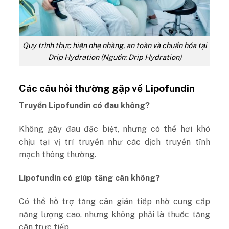
Quy trình thực hiện nhẹ nhàng, an toàn và chuẩn hóa tại
Drip Hydration (Nguồn: Drip Hydration)
Các câu hỏi thường gặp về Lipofundin
Truyền Lipofundin có đau không?
Không gây đau đặc biệt, nhưng có thể hơi khó
chịu tại vị trí truyền như các dịch truyền tĩnh
mạch thông thường.
Lipofundin có giúp tăng cân không?
Có thể hỗ trợ tăng cân gián tiếp nhờ cung cấp
năng lượng cao, nhưng không phải là thuốc tăng
cân trực tiếp.