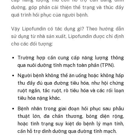
dưỡng, góp phần cải thiện thể trạng và thúc đẩy
quá trình hồi phục của người bệnh.
Vậy Lipofundin có tác dụng gì? Theo hướng dẫn
sử dụng từ nhà sản xuất, Lipofundin được chỉ định
cho các đối tượng:
Trường hợp cần cung cấp năng lượng thông
qua nuôi dưỡng tĩnh mạch toàn phần (TPN).
Người bệnh không thể ăn uống hoặc không hấp
thu đầy đủ qua đường tiêu hóa, như hội chứng
ruột ngắn, tắc ruột, rò tiêu hóa và các rối loạn
tiêu hóa nặng khác.
Bệnh nhân trong giai đoạn hồi phục sau phẫu
thuật lớn, đa chấn thương, bỏng diện rộng,
hoặc tình trạng suy kiệt do bệnh lý mạn tính,
cần hỗ trợ dinh dưỡng qua đường tĩnh mạch.