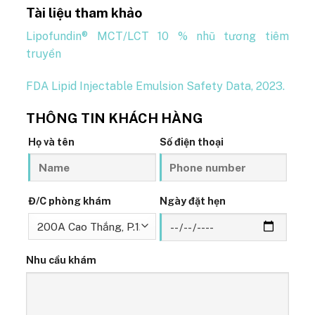
Tài liệu tham khảo
Lipofundin® MCT/LCT 10 % nhũ tương tiêm
truyền
FDA Lipid Injectable Emulsion Safety Data, 2023.
THÔNG TIN KHÁCH HÀNG
Họ và tên
Số điện thoại
Đ/C phòng khám
Ngày đặt hẹn
Nhu cầu khám