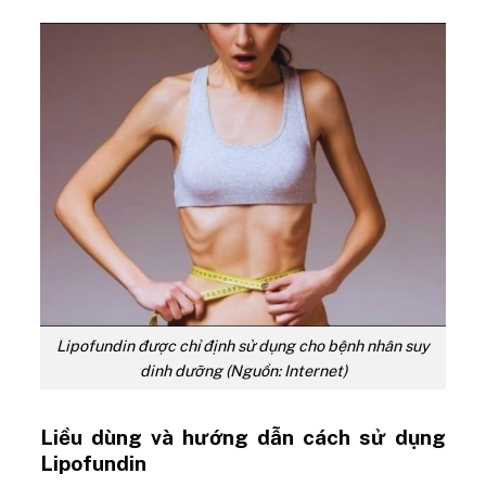
Lipofundin được chỉ định sử dụng cho bệnh nhân suy
dinh dưỡng (Nguồn: Internet)
Liều dùng và hướng dẫn cách sử dụng
Lipofundin