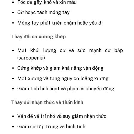
Tóc dễ gãy, khô và xỉn màu
Gờ hoặc tách móng tay
Móng tay phát triển chậm hoặc yếu đi
Thay đổi cơ xương khớp
Mất khối lượng cơ và sức mạnh cơ bắp
(sarcopenia)
Cứng khớp và giảm khả năng vận động
Mất xương và tăng nguy cơ loãng xương
Giảm tính linh hoạt và phạm vi chuyển động
Thay đổi nhận thức và thần kinh
Vấn đề về trí nhớ và suy giảm nhận thức
Giảm sự tập trung và bình tĩnh