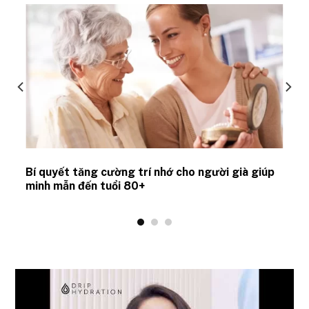
Bí quyết tăng cường trí nhớ cho người già giúp
minh mẫn đến tuổi 80+