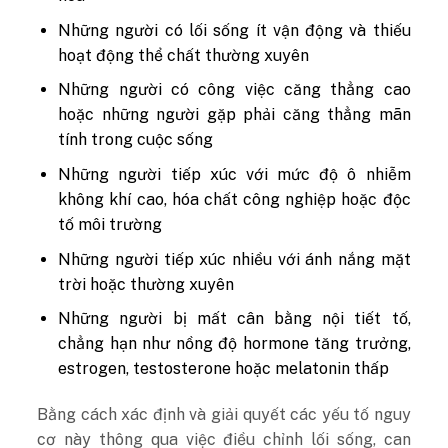
Những người có lối sống ít vận động và thiếu
hoạt động thể chất thường xuyên
Những người có công việc căng thẳng cao
hoặc những người gặp phải căng thẳng mãn
tính trong cuộc sống
Những người tiếp xúc với mức độ ô nhiễm
không khí cao, hóa chất công nghiệp hoặc độc
tố môi trường
Những người tiếp xúc nhiều với ánh nắng mặt
trời hoặc thường xuyên
Những người bị mất cân bằng nội tiết tố,
chẳng hạn như nồng độ hormone tăng trưởng,
estrogen, testosterone hoặc melatonin thấp
Bằng cách xác định và giải quyết các yếu tố nguy
cơ này thông qua việc điều chỉnh lối sống, can