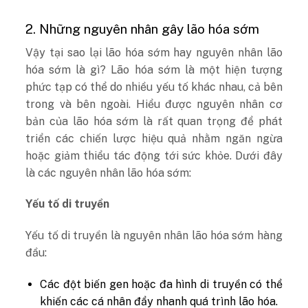
2. Những nguyên nhân gây lão hóa sớm
Vậy tại sao lại lão hóa sớm hay nguyên nhân lão
hóa sớm là gì? Lão hóa sớm là một hiện tượng
phức tạp có thể do nhiều yếu tố khác nhau, cả bên
trong và bên ngoài. Hiểu được nguyên nhân cơ
bản của lão hóa sớm là rất quan trọng để phát
triển các chiến lược hiệu quả nhằm ngăn ngừa
hoặc giảm thiểu tác động tới sức khỏe. Dưới đây
là các nguyên nhân lão hóa sớm:
Yếu tố di truyền
Yếu tố di truyền là nguyên nhân lão hóa sớm hàng
đầu:
Các đột biến gen hoặc đa hình di truyền có thể
khiến các cá nhân đẩy nhanh quá trình lão hóa.