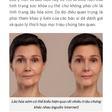
tình trạng sức khỏe cụ thể chứ không phải chỉ là
tình trạng lão hóa sớm. Do đó, điều quan trọng là
phải tham khảo ý kiến ​​​​của các bác sĩ để đánh giá
và quản lý thích hợp mọi triệu chứng liên quan.
Lão hóa sớm có thể biểu hiện qua rất nhiều triệu chứng
khác nhau (nguồn: Internet)