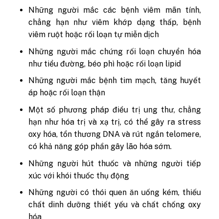
Những người mắc các bệnh viêm mãn tính,
chẳng hạn như viêm khớp dạng thấp, bệnh
viêm ruột hoặc rối loạn tự miễn dịch
Những người mắc chứng rối loạn chuyển hóa
như tiểu đường, béo phì hoặc rối loạn lipid
Những người mắc bệnh tim mạch, tăng huyết
áp hoặc rối loạn thận
Một số phương pháp điều trị ung thư, chẳng
hạn như hóa trị và xạ trị, có thể gây ra stress
oxy hóa, tổn thương DNA và rút ngắn telomere,
có khả năng góp phần gây lão hóa sớm.
Những người hút thuốc và những người tiếp
xúc với khói thuốc thụ động
Những người có thói quen ăn uống kém, thiếu
chất dinh dưỡng thiết yếu và chất chống oxy
hóa