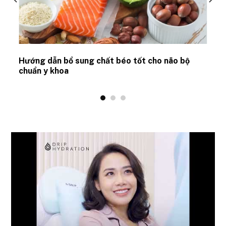
Hướng dẫn bổ sung chất béo tốt cho não bộ
chuẩn y khoa