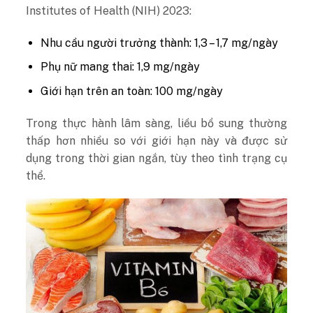
Institutes of Health (NIH) 2023:
Nhu cầu người trưởng thành: 1,3 – 1,7 mg/ngày
Phụ nữ mang thai: 1,9 mg/ngày
Giới hạn trên an toàn: 100 mg/ngày
Trong thực hành lâm sàng, liều bổ sung thường
thấp hơn nhiều so với giới hạn này và được sử
dụng trong thời gian ngắn, tùy theo tình trạng cụ
thể.