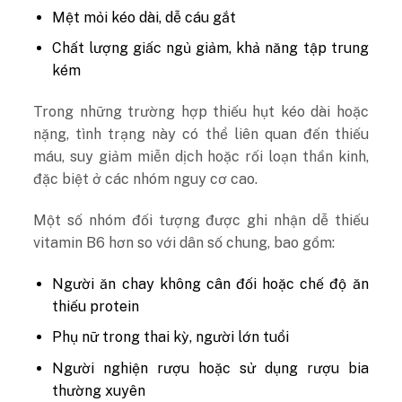
Mệt mỏi kéo dài, dễ cáu gắt
Chất lượng giấc ngủ giảm, khả năng tập trung
kém
Trong những trường hợp thiếu hụt kéo dài hoặc
nặng, tình trạng này có thể liên quan đến thiếu
máu, suy giảm miễn dịch hoặc rối loạn thần kinh,
đặc biệt ở các nhóm nguy cơ cao.
Một số nhóm đối tượng được ghi nhận dễ thiếu
vitamin B6 hơn so với dân số chung, bao gồm:
Người ăn chay không cân đối hoặc chế độ ăn
thiếu protein
Phụ nữ trong thai kỳ, người lớn tuổi
Người nghiện rượu hoặc sử dụng rượu bia
thường xuyên