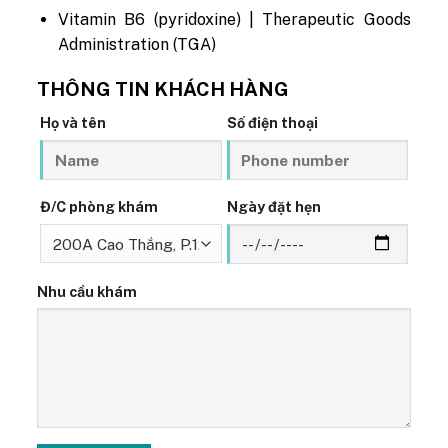
Vitamin B6 (pyridoxine) | Therapeutic Goods
Administration (TGA)
THÔNG TIN KHÁCH HÀNG
Họ và tên
Số điện thoại
Đ/C phòng khám
Ngày đặt hẹn
Nhu cầu khám