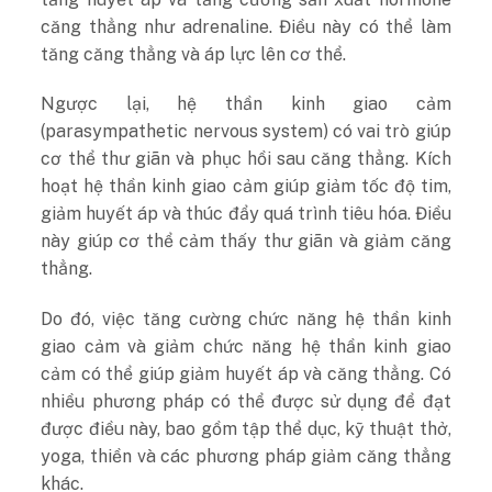
căng thẳng như adrenaline. Điều này có thể làm
tăng căng thẳng và áp lực lên cơ thể.
Ngược lại, hệ thần kinh giao cảm
(parasympathetic nervous system) có vai trò giúp
cơ thể thư giãn và phục hồi sau căng thẳng. Kích
hoạt hệ thần kinh giao cảm giúp giảm tốc độ tim,
giảm huyết áp và thúc đẩy quá trình tiêu hóa. Điều
này giúp cơ thể cảm thấy thư giãn và giảm căng
thẳng.
Do đó, việc tăng cường chức năng hệ thần kinh
giao cảm và giảm chức năng hệ thần kinh giao
cảm có thể giúp giảm huyết áp và căng thẳng. Có
nhiều phương pháp có thể được sử dụng để đạt
được điều này, bao gồm tập thể dục, kỹ thuật thở,
yoga, thiền và các phương pháp giảm căng thẳng
khác.