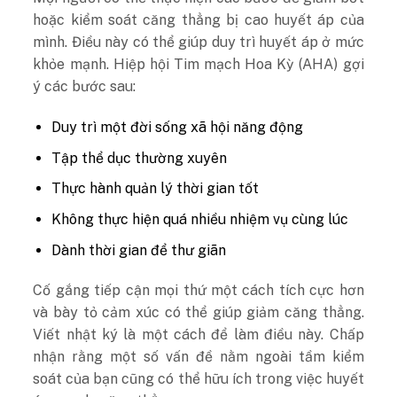
hoặc kiểm soát căng thẳng bị cao huyết áp của
mình. Điều này có thể giúp duy trì huyết áp ở mức
khỏe mạnh. Hiệp hội Tim mạch Hoa Kỳ (AHA) gợi
ý các bước sau:
Duy trì một đời sống xã hội năng động
Tập thể dục thường xuyên
Thực hành quản lý thời gian tốt
Không thực hiện quá nhiều nhiệm vụ cùng lúc
Dành thời gian để thư giãn
Cố gắng tiếp cận mọi thứ một cách tích cực hơn
và bày tỏ cảm xúc có thể giúp giảm căng thẳng.
Viết nhật ký là một cách để làm điều này. Chấp
nhận rằng một số vấn đề nằm ngoài tầm kiểm
soát của bạn cũng có thể hữu ích trong việc huyết