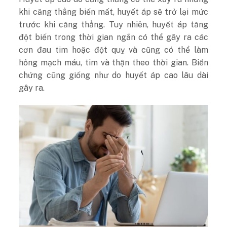
khi căng thẳng biến mất, huyết áp sẽ trở lại mức
trước khi căng thẳng. Tuy nhiên, huyết áp tăng
đột biến trong thời gian ngắn có thể gây ra các
cơn đau tim hoặc đột quỵ và cũng có thể làm
hỏng mạch máu, tim và thận theo thời gian. Biến
chứng cũng giống như do huyết áp cao lâu dài
gây ra.