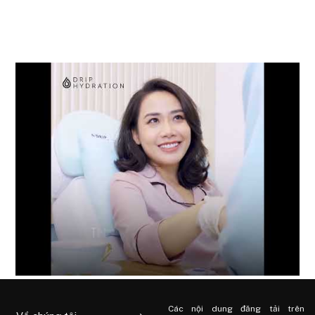
Các nội dung đăng tải trên