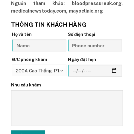
Nguồn tham khảo: bloodpressureuk.org,
medicalnewstoday.com,
mayoclinic.org
THÔNG TIN KHÁCH HÀNG
Họ và tên
Số điện thoại
Đ/C phòng khám
Ngày đặt hẹn
Nhu cầu khám