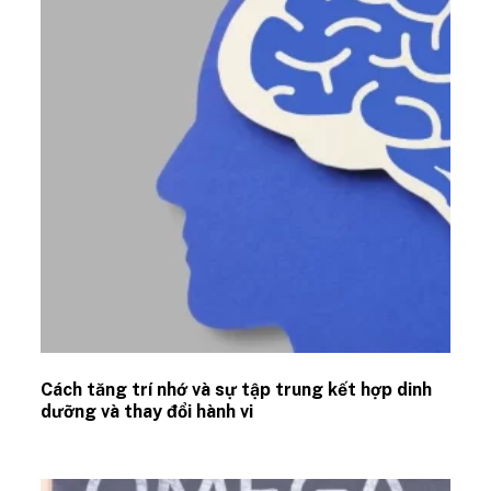
Cách tăng trí nhớ và sự tập trung kết hợp dinh
dưỡng và thay đổi hành vi