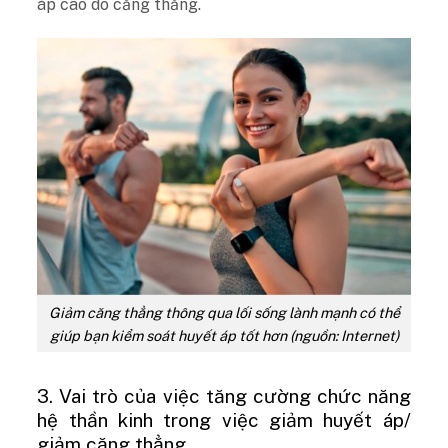
áp cao do căng thẳng.
Giảm căng thẳng thông qua lối sống lành mạnh có thể
giúp bạn kiểm soát huyết áp tốt hơn (nguồn: Internet)
3. Vai trò của việc tăng cường chức năng
hệ thần kinh trong việc giảm huyết áp/
giảm căng thẳng