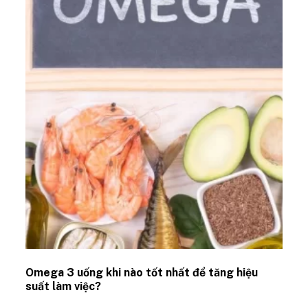
Omega 3 uống khi nào tốt nhất để tăng hiệu
suất làm việc?