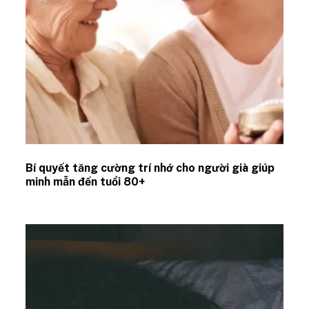
Bí quyết tăng cường trí nhớ cho người già giúp
minh mẫn đến tuổi 80+