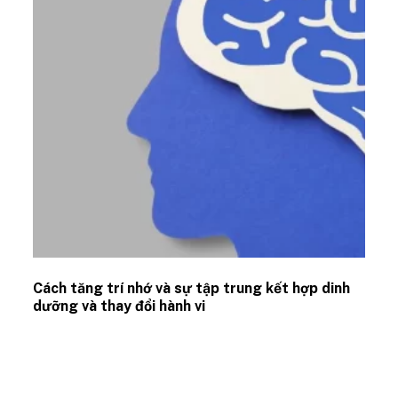
Cách tăng trí nhớ và sự tập trung kết hợp dinh
dưỡng và thay đổi hành vi