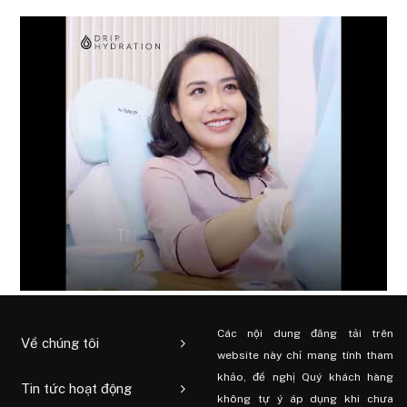
Các nội dung đăng tải trên
Về chúng tôi
website này chỉ mang tính tham
khảo, đề nghị Quý khách hàng
Tin tức hoạt động
không tự ý áp dụng khi chưa