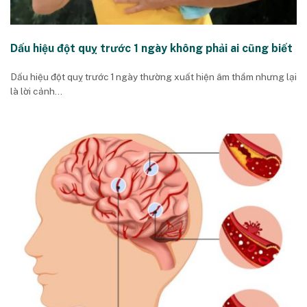
Dấu hiệu đột quỵ trước 1 ngày không phải ai cũng biết
Dấu hiệu đột quỵ trước 1 ngày thường xuất hiện âm thầm nhưng lại
là lời cảnh...