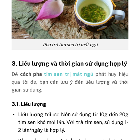
Pha trà tim sen trị mất ngủ
3. Liều lượng và thời gian sử dụng hợp lý
Để
cách pha
tim sen trị mất ngủ
phát huy hiệu
quả tối đa, bạn cần lưu ý đến liều lượng và thời
gian sử dụng:
3.1. Liều lượng
Liều lượng tối ưu: Nên sử dụng từ 10g đến 20g
tim sen khô mỗi lần. Với trà tim sen, sử dụng 1-
2 lần/ngày là hợp lý.