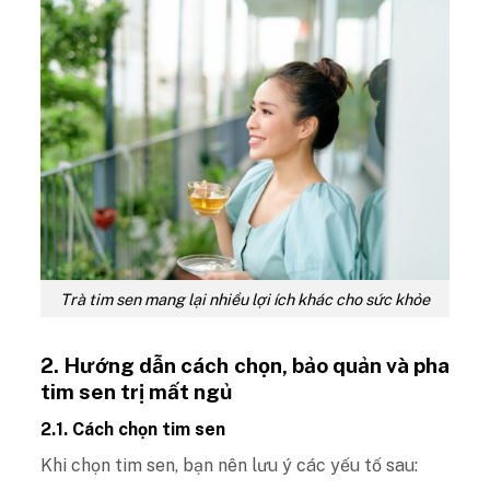
Trà tim sen mang lại nhiều lợi ích khác cho sức khỏe
2. Hướng dẫn cách chọn, bảo quản và pha
tim sen trị mất ngủ
2.1. Cách chọn tim sen
Khi chọn tim sen, bạn nên lưu ý các yếu tố sau: