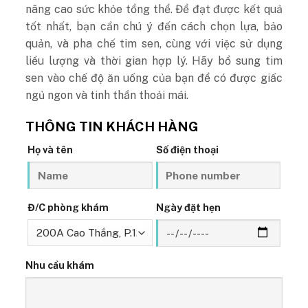
nâng cao sức khỏe tổng thể. Để đạt được kết quả
tốt nhất, bạn cần chú ý đến cách chọn lựa, bảo
quản, và pha chế tim sen, cùng với việc sử dụng
liều lượng và thời gian hợp lý. Hãy bổ sung tim
sen vào chế độ ăn uống của bạn để có được giấc
ngủ ngon và tinh thần thoải mái.
THÔNG TIN KHÁCH HÀNG
Họ và tên
Số điện thoại
Đ/C phòng khám
Ngày đặt hẹn
Nhu cầu khám