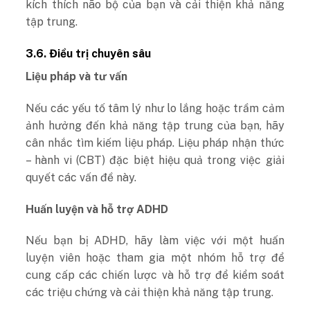
kích thích não bộ của bạn và cải thiện khả năng
tập trung.
3.6. Điều trị chuyên sâu
Liệu pháp và tư vấn
Nếu các yếu tố tâm lý như lo lắng hoặc trầm cảm
ảnh hưởng đến khả năng tập trung của bạn, hãy
cân nhắc tìm kiếm liệu pháp. Liệu pháp nhận thức
– hành vi (CBT) đặc biệt hiệu quả trong việc giải
quyết các vấn đề này.
Huấn luyện và hỗ trợ ADHD
Nếu bạn bị ADHD, hãy làm việc với một huấn
luyện viên hoặc tham gia một nhóm hỗ trợ để
cung cấp các chiến lược và hỗ trợ để kiểm soát
các triệu chứng và cải thiện khả năng tập trung.