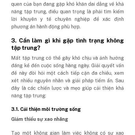
quen của bạn đang gặp khó khăn dai dẳng về khả
năng tập trung, điều quan trọng là phải tìm kiếm
lời khuyên y tế chuyên nghiệp để xác định
phương án hành động phù hợp.
3. Cần làm gì khi gặp tình trạng không
tập trung?
Mất tập trung có thể gây khó chịu và ảnh hưởng
đáng kể đến cuộc sống hàng ngày. Giải quyết vấn
đề này đòi hỏi một cách tiếp cận đa chiều, xem
xét nhiều nguyên nhân và giải pháp tiềm ẩn. Sau
đây là các chiến lược và mẹo giúp cải thiện khả
năng tập trung:
3.1. Cải thiện môi trường sống
Giảm thiểu sự xao nhãng
Tạo một không gian làm việc không có sự xao