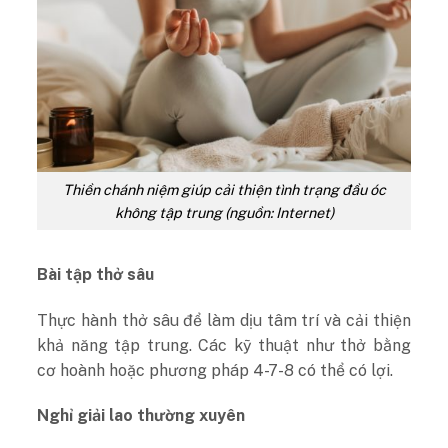
Thiền chánh niệm giúp cải thiện tình trạng đầu óc
không tập trung (nguồn: Internet)
Bài tập thở sâu
Thực hành thở sâu để làm dịu tâm trí và cải thiện
khả năng tập trung. Các kỹ thuật như thở bằng
cơ hoành hoặc phương pháp 4-7-8 có thể có lợi.
Nghỉ giải lao thường xuyên