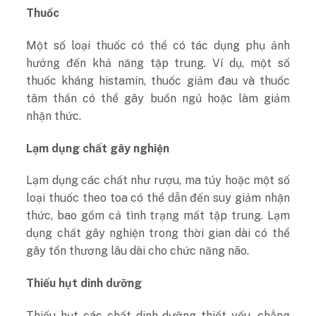
Thuốc
Một số loại thuốc có thể có tác dụng phụ ảnh
hưởng đến khả năng tập trung. Ví dụ, một số
thuốc kháng histamin, thuốc giảm đau và thuốc
tâm thần có thể gây buồn ngủ hoặc làm giảm
nhận thức.
Lạm dụng chất gây nghiện
Lạm dụng các chất như rượu, ma túy hoặc một số
loại thuốc theo toa có thể dẫn đến suy giảm nhận
thức, bao gồm cả tình trạng mất tập trung. Lạm
dụng chất gây nghiện trong thời gian dài có thể
gây tổn thương lâu dài cho chức năng não.
Thiếu hụt dinh dưỡng
Thiếu hụt các chất dinh dưỡng thiết yếu, chẳng