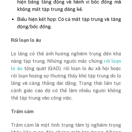
hiện bằng tăng động và hành vi bốc đồng mà
không mất tập trung đáng kể.
Biểu hiện kết hợp: Có cả mất tập trung và tăng
động/bốc đồng.
Rối loạn lo âu
Lo lắng có thể ảnh hưởng nghiêm trọng đến khả
năng tập trung. Những người mắc chứng
rối loạn
lo âu
tổng quát (GAD), rối loạn lo âu xã hội hoặc
rối loạn hoảng sợ thường thấy khó tập trung do lo
lắng và căng thẳng dai dẳng. Trạng thái liên tục
cảnh giác cao độ có thể làm nhiều người không
thể tập trung vào công việc.
Trầm cảm
Trầm cảm là một tình trạng tâm lý nghiêm trọng