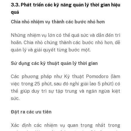
3.3. Phát triển các kỹ năng quản lý thời gian hiệu
quả
Chia nhỏ nhiệm vụ thành các bước nhỏ hơn
Những nhiệm vụ lớn có thể quá sức và dẫn đến trì
hoãn. Chia nhỏ chúng thành các bước nhỏ hơn, dễ
quản lý và giải quyết từng bước một.
Sử dụng các kỹ thuật quản lý thời gian
Các phương pháp như Kỹ thuật Pomodoro (làm
việc trong 25 phút, sau đó nghỉ giải lao 5 phút) có
thể giúp duy trì sự tập trung và ngăn ngừa kiệt
sức.
Đặt ra các ưu tiên
Xác định các nhiệm vụ quan trọng nhất trong