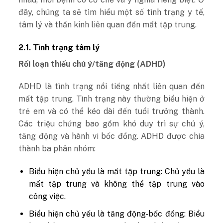
đây, chúng ta sẽ tìm hiểu một số tình trạng y tế,
tâm lý và thần kinh liên quan đến mất tập trung.
2.1. Tình trạng tâm lý
Rối loạn thiếu chú ý/tăng động (ADHD)
ADHD là tình trạng nổi tiếng nhất liên quan đến
mất tập trung. Tình trạng này thường biểu hiện ở
trẻ em và có thể kéo dài đến tuổi trưởng thành.
Các triệu chứng bao gồm khó duy trì sự chú ý,
tăng động và hành vi bốc đồng. ADHD được chia
thành ba phân nhóm:
Biểu hiện chủ yếu là mất tập trung: Chủ yếu là
mất tập trung và không thể tập trung vào
công việc.
Biểu hiện chủ yếu là tăng động-bốc đồng: Biểu