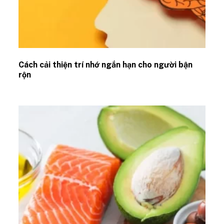
Cách cải thiện trí nhớ ngắn hạn cho người bận
rộn