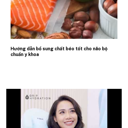
Hướng dẫn bổ sung chất béo tốt cho não bộ
chuẩn y khoa