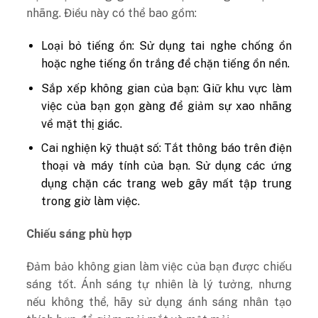
nhãng. Điều này có thể bao gồm:
Loại bỏ tiếng ồn: Sử dụng tai nghe chống ồn
hoặc nghe tiếng ồn trắng để chặn tiếng ồn nền.
Sắp xếp không gian của bạn: Giữ khu vực làm
việc của bạn gọn gàng để giảm sự xao nhãng
về mặt thị giác.
Cai nghiện kỹ thuật số: Tắt thông báo trên điện
thoại và máy tính của bạn. Sử dụng các ứng
dụng chặn các trang web gây mất tập trung
trong giờ làm việc.
Chiếu sáng phù hợp
Đảm bảo không gian làm việc của bạn được chiếu
sáng tốt. Ánh sáng tự nhiên là lý tưởng, nhưng
nếu không thể, hãy sử dụng ánh sáng nhân tạo