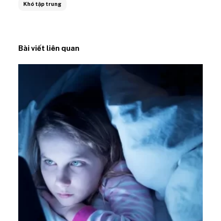
Khó tập trung
Bài viết liên quan