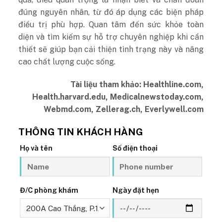
đúng nguyên nhân, từ đó áp dụng các biện pháp
điều trị phù hợp. Quan tâm đến sức khỏe toàn
diện và tìm kiếm sự hỗ trợ chuyên nghiệp khi cần
thiết sẽ giúp bạn cải thiện tình trạng này và nâng
cao chất lượng cuộc sống.
Tài liệu tham khảo: Healthline.com,
Health.harvard.edu, Medicalnewstoday.com,
Webmd.com, Zellerag.ch, Everlywell.com
THÔNG TIN KHÁCH HÀNG
Họ và tên
Số điện thoại
Đ/C phòng khám
Ngày đặt hẹn