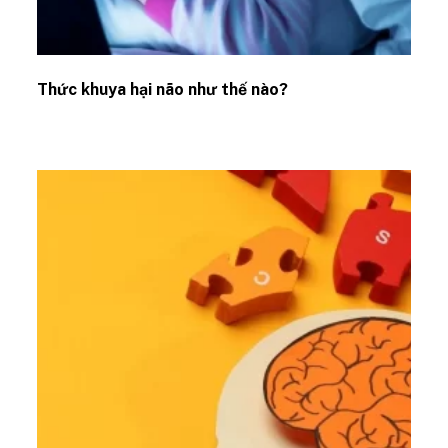
Thức khuya hại não như thế nào?