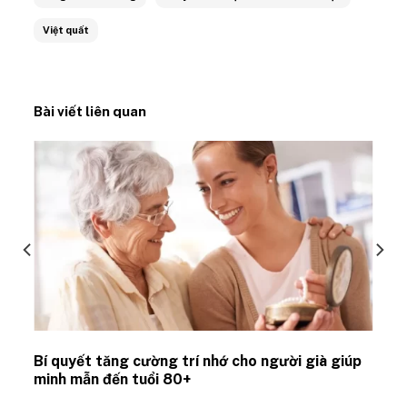
Việt quất
Bài viết liên quan
Bí quyết tăng cường trí nhớ cho người già giúp
minh mẫn đến tuổi 80+