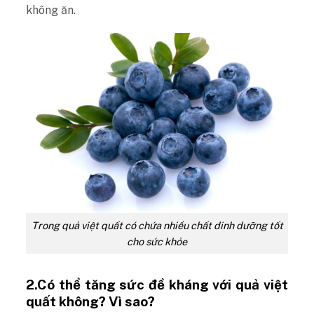
không ăn.
Trong quả việt quất có chứa nhiều chất dinh dưỡng tốt
cho sức khỏe
2.Có thể tăng sức đề kháng với quả việt
quất không? Vì sao?