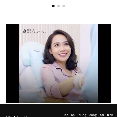
Các nội dung đăng tải trên