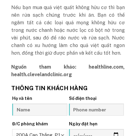
Nếu bạn mua quả việt quất không hữu cơ thì bạn
nên rửa sạch chúng trước khi ăn. Bạn có thể
ngâm tất cả các loại quả mọng không hữu cơ
trong nước chanh hoặc nước lọc có bột nở trong
vài phút, sau đó để ráo nước và rửa sạch. Nước
chanh có xu hướng làm cho quả việt quất ngon
hơn, đồng thời giữ được phần và kết cấu tốt hơn.
Nguồn tham khảo: healthline.com,
health.clevelandclinic.org
THÔNG TIN KHÁCH HÀNG
Họ và tên
Số điện thoại
Đ/C phòng khám
Ngày đặt hẹn