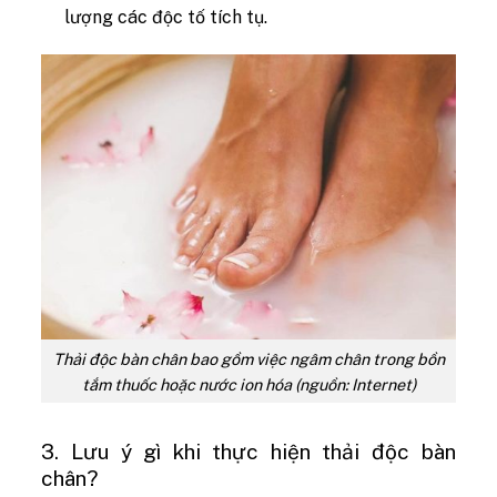
lượng các độc tố tích tụ.
Thải độc bàn chân bao gồm việc ngâm chân trong bồn
tắm thuốc hoặc nước ion hóa (nguồn: Internet)
3. Lưu ý gì khi thực hiện thải độc bàn
chân?