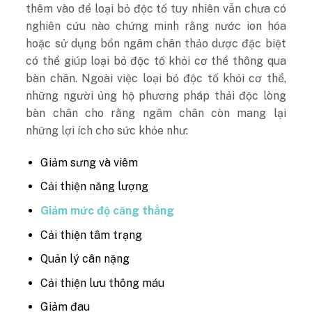
thêm vào để loại bỏ độc tố tuy nhiên vẫn chưa có
nghiên cứu nào chứng minh rằng nước ion hóa
hoặc sử dụng bồn ngâm chân thảo dược đặc biệt
có thể giúp loại bỏ độc tố khỏi cơ thể thông qua
bàn chân.
Ngoài việc loại bỏ độc tố khỏi cơ thể,
những người ủng hộ phương pháp thải độc lòng
bàn chân cho rằng ngâm chân còn mang lại
những lợi ích cho sức khỏe như:
Giảm sưng và viêm
Cải thiện năng lượng
Giảm mức độ căng thẳng
Cải thiện tâm trạng
Quản lý cân nặng
Cải thiện lưu thông máu
Giảm đau