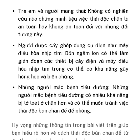
Trẻ em và người mang thai: Không có nghiên
cứu nào chứng minh liệu việc thải độc chân là
an toàn hay không an toàn đối với những đối
tượng này.
Người được cấy ghép dụng cụ điện như máy
điều hòa nhịp tim: Bồn ngâm ion có thể làm
gián đoạn các thiết bị cấy điện và máy điều
hòa nhịp tim trong cơ thể, có khả năng gây
hỏng hóc và biến chứng.
Những người mắc bệnh tiểu đường: Những
người mắc bệnh tiểu đường có nhiều khả năng
bị lở loét ở chân hơn và có thể muốn tránh việc
thải độc bàn chân để đề phòng.
Hy vọng những thông tin trong bài viết trên giúp
bạn hiểu rõ hơn về cách thải độc bàn chân để từ