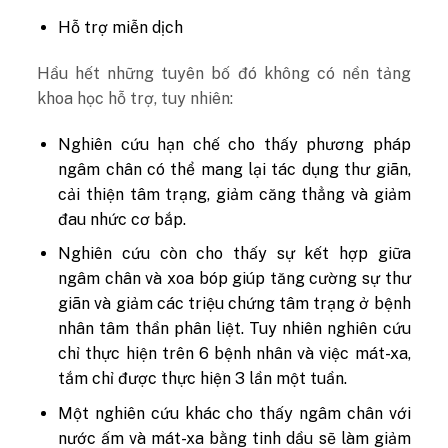
Hỗ trợ miễn dịch
Hầu hết những tuyên bố đó không có nền tảng
khoa học hỗ trợ, tuy nhiên:
Nghiên cứu hạn chế cho thấy phương pháp
ngâm chân có thể mang lại tác dụng thư giãn,
cải thiện tâm trạng, giảm căng thẳng và giảm
đau nhức cơ bắp.
Nghiên cứu còn cho thấy sự kết hợp giữa
ngâm chân và xoa bóp giúp tăng cường sự thư
giãn và giảm các triệu chứng tâm trạng ở bệnh
nhân tâm thần phân liệt. Tuy nhiên nghiên cứu
chỉ thực hiện trên 6 bệnh nhân và việc mát-xa,
tắm chỉ được thực hiện 3 lần một tuần.
Một nghiên cứu khác cho thấy ngâm chân với
nước ấm và mát-xa bằng tinh dầu sẽ làm giảm