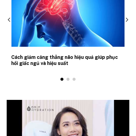
ủ
Cách giảm căng thẳng não hiệu quả giúp phục
hồi giấc ngủ và hiệu suất