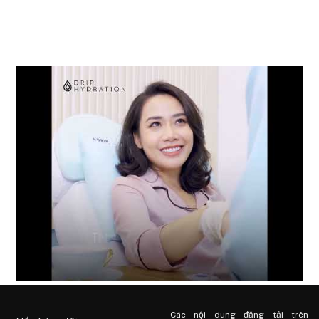
Các nội dung đăng tải trên