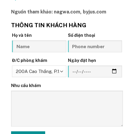
Nguồn tham khảo:
nagwa.com, byjus.com
THÔNG TIN KHÁCH HÀNG
Họ và tên
Số điện thoại
Đ/C phòng khám
Ngày đặt hẹn
Nhu cầu khám