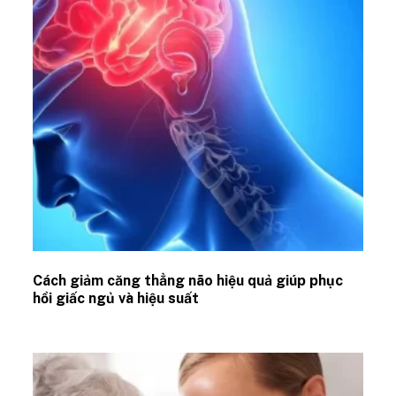
Cách giảm căng thẳng não hiệu quả giúp phục
hồi giấc ngủ và hiệu suất