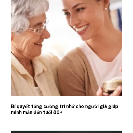
Bí quyết tăng cường trí nhớ cho người già giúp
minh mẫn đến tuổi 80+