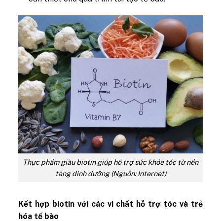
Thực phẩm giàu biotin giúp hỗ trợ sức khỏe tóc từ nền
tảng dinh dưỡng (Nguồn: Internet)
Kết hợp biotin với các vi chất hỗ trợ tóc và trẻ
hóa tế bào