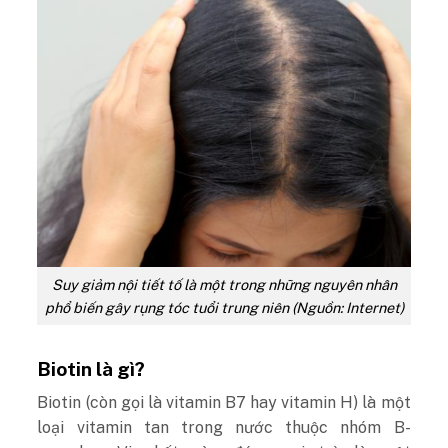
Suy giảm nội tiết tố là một trong những nguyên nhân
phổ biến gây rụng tóc tuổi trung niên (Nguồn: Internet)
Biotin là gì?
Biotin (còn gọi là vitamin B7 hay vitamin H) là một
loại vitamin tan trong nước thuộc nhóm B-