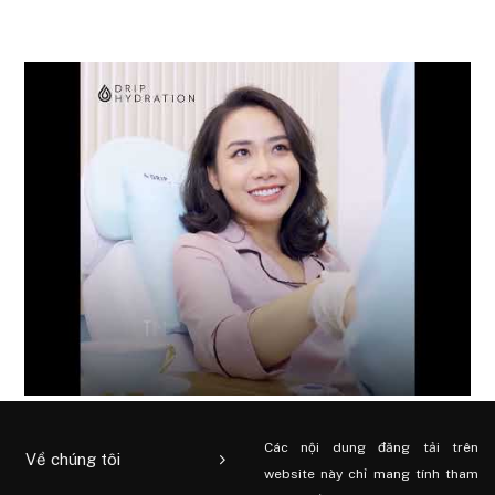
Các nội dung đăng tải trên
Về chúng tôi
website này chỉ mang tính tham