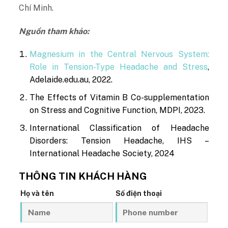
Chí Minh.
Nguồn tham khảo:
Magnesium in the Central Nervous System:
Role in Tension-Type Headache and Stress
,
Adelaide.edu.au
, 2022.
The Effects of Vitamin B Co-supplementation
on Stress and Cognitive Function, MDPI, 2023.
International Classification of Headache
Disorders: Tension Headache, IHS –
International Headache Society, 2024
THÔNG TIN KHÁCH HÀNG
Họ và tên
Số điện thoại