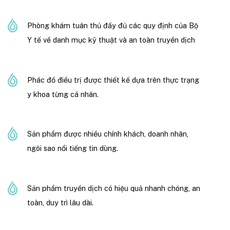
Phòng khám tuân thủ đầy đủ các quy định của Bộ
Y tế về danh mục kỹ thuật và an toàn truyền dịch
Phác đồ điều trị được thiết kế dựa trên thực trạng
y khoa từng cá nhân.
Sản phẩm được nhiều chính khách, doanh nhân,
ngôi sao nổi tiếng tin dùng.
Sản phẩm truyền dịch có hiệu quả nhanh chóng, an
toàn, duy trì lâu dài.