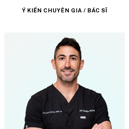
Ý KIẾN CHUYÊN GIA / BÁC SĨ