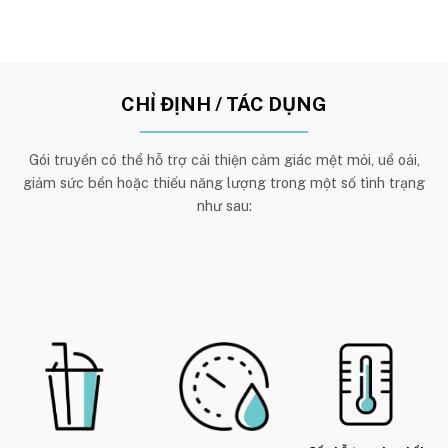
CHỈ ĐỊNH / TÁC DỤNG
Gói truyền có thể hỗ trợ cải thiện cảm giác mệt mỏi, uể oải,
giảm sức bền hoặc thiếu năng lượng trong một số tình trạng
như sau: