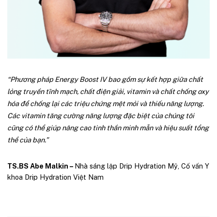
“
Phương pháp Energy Boost IV bao gồm sự kết hợp giữa chất
lỏng truyền tĩnh mạch, chất điện giải, vitamin và chất chống oxy
hóa để chống lại các triệu chứng mệt mỏi và thiếu năng lượng.
Các vitamin tăng cường năng lượng đặc biệt của chúng tôi
cũng có thể giúp nâng cao tinh thần minh mẫn và hiệu suất tổng
thể của bạn.”
TS.BS Abe Malkin –
Nhà sáng lập Drip Hydration Mỹ, Cố vấn Y
khoa Drip Hydration Việt Nam