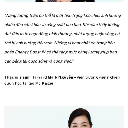
“Năng lượng thấp có thể là một tình trạng khó chịu, ảnh hưởng
nhiều đến sức khỏe và năng suất của bạn. Khi cảm thấy không
đạt đến mức hoạt động bình thường, chất lượng cuộc sống có
thể bị ảnh hưởng tiêu cực. Những vi hoạt chất có trong liệu
pháp Energy Boost IV có thể tăng mức năng lượng giúp bạn
cân bằng lại cuộc sống và công việc.”
Thạc sĩ Y sinh Harvard Mark Nguyễn –
Viện trưởng viện nghiên
cứu y học tái tạo Mc Kaizer