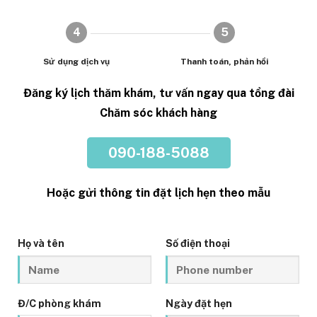
4
5
Sử dụng dịch vụ
Thanh toán, phản hồi
Đăng ký lịch thăm khám, tư vấn ngay qua tổng đài
Chăm sóc khách hàng
090-188-5088
Hoặc gửi thông tin đặt lịch hẹn theo mẫu
Họ và tên
Số điện thoại
Đ/C phòng khám
Ngày đặt hẹn