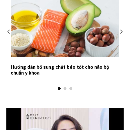
Hướng dẫn bổ sung chất béo tốt cho não bộ
chuẩn y khoa