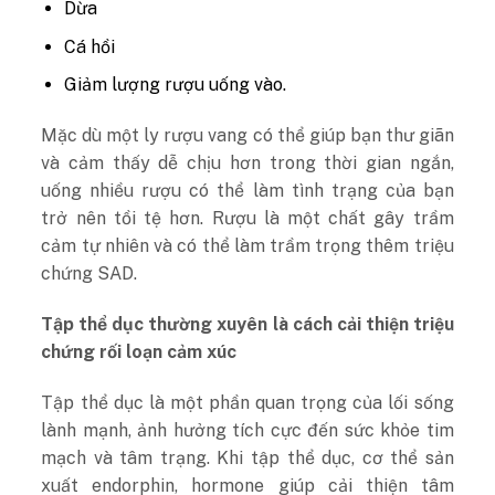
Dừa
Cá hồi
Giảm lượng rượu uống vào.
Mặc dù một ly rượu vang có thể giúp bạn thư giãn
và cảm thấy dễ chịu hơn trong thời gian ngắn,
uống nhiều rượu có thể làm tình trạng của bạn
trở nên tồi tệ hơn. Rượu là một chất gây trầm
cảm tự nhiên và có thể làm trầm trọng thêm triệu
chứng SAD.
Tập thể dục thường xuyên là cách cải thiện triệu
chứng rối loạn cảm xúc
Tập thể dục là một phần quan trọng của lối sống
lành mạnh, ảnh hưởng tích cực đến sức khỏe tim
mạch và tâm trạng. Khi tập thể dục, cơ thể sản
xuất endorphin, hormone giúp cải thiện tâm