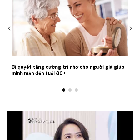
Bí quyết tăng cường trí nhớ cho người già giúp
minh mẫn đến tuổi 80+