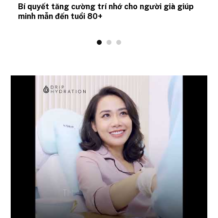
Bí quyết tăng cường trí nhớ cho người già giúp
minh mẫn đến tuổi 80+