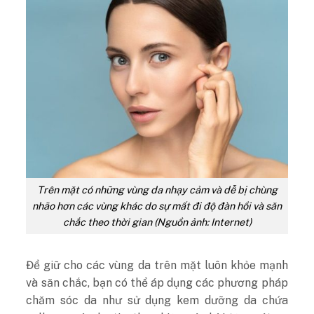
Trên mặt có những vùng da nhạy cảm và dễ bị chùng
nhão hơn các vùng khác do sự mất đi độ đàn hồi và săn
chắc theo thời gian (Nguồn ảnh: Internet)
Để giữ cho các vùng da trên mặt luôn khỏe mạnh
và săn chắc, bạn có thể áp dụng các phương pháp
chăm sóc da như sử dụng kem dưỡng da chứa