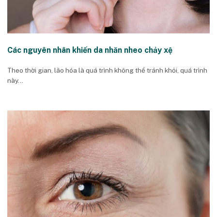
Các nguyên nhân khiến da nhăn nheo chảy xệ
Theo thời gian, lão hóa là quá trình không thể tránh khỏi, quá trình
này...