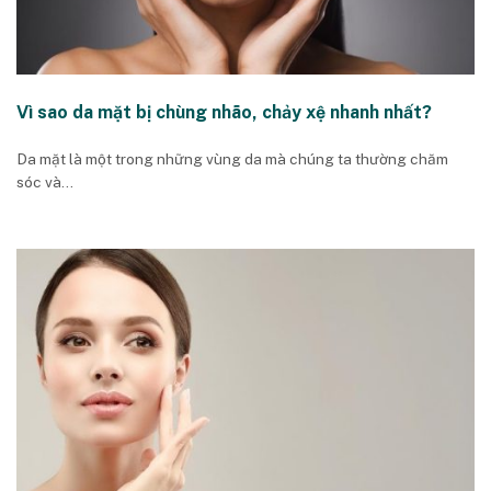
Vì sao da mặt bị chùng nhão, chảy xệ nhanh nhất?
Da mặt là một trong những vùng da mà chúng ta thường chăm
sóc và...