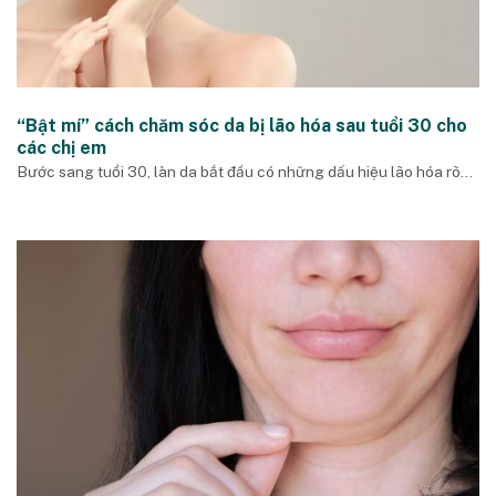
“Bật mí” cách chăm sóc da bị lão hóa sau tuổi 30 cho
các chị em
Bước sang tuổi 30, làn da bắt đầu có những dấu hiệu lão hóa rõ...