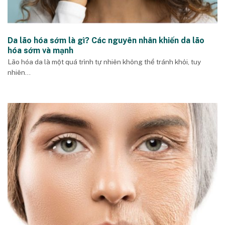
Da lão hóa sớm là gì? Các nguyên nhân khiến da lão
hóa sớm và mạnh
Lão hóa da là một quá trình tự nhiên không thể tránh khỏi, tuy
nhiên...