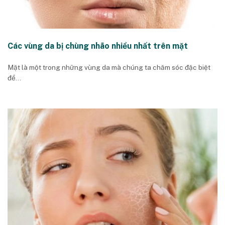
Các vùng da bị chùng nhão nhiều nhất trên mặt
Mặt là một trong những vùng da mà chúng ta chăm sóc đặc biệt
để...